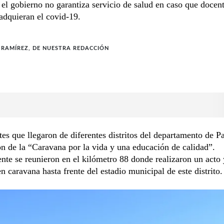
el gobierno no garantiza servicio de salud en caso que docent
adquieran el covid-19.
 RAMÍREZ, DE NUESTRA REDACCIÓN
es que llegaron de diferentes distritos del departamento de Pa
on de la “Caravana por la vida y una educación de calidad”.
te se reunieron en el kilómetro 88 donde realizaron un acto 
en caravana hasta frente del estadio municipal de este distrito.