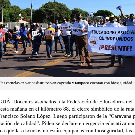
las escuelas en varios distritos van cayendo y tampoco cuentan con bioseguridad.
. Docentes asociados a la Federación de Educadores del 
 esta mañana en el kilómetro 88, el cierre simbólico de la rut
rancisco Solano López. Luego participaron de la “Caravana p
ación de calidad”. Piden se declare emergencia educativa nac
 a que las escuelas no están equipadas con bioseguridad, las 