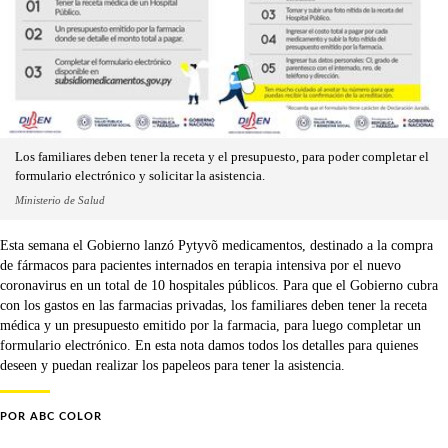
Los familiares deben tener la receta y el presupuesto, para poder completar el
formulario electrónico y solicitar la asistencia.
Ministerio de Salud
Esta semana el Gobierno lanzó Pytyvõ medicamentos, destinado a la compra
de fármacos para pacientes internados en terapia intensiva por el nuevo
coronavirus en un total de 10 hospitales públicos. Para que el Gobierno cubra
con los gastos en las farmacias privadas, los familiares deben tener la receta
médica y un presupuesto emitido por la farmacia, para luego completar un
formulario electrónico. En esta nota damos todos los detalles para quienes
deseen y puedan realizar los papeleos para tener la asistencia.
POR
ABC COLOR