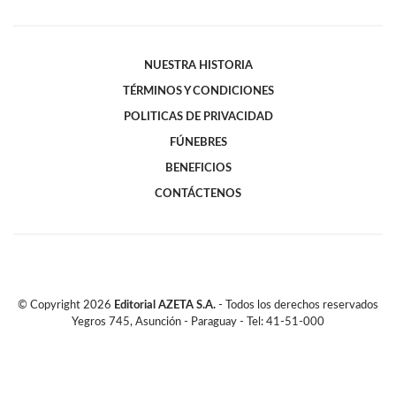
NUESTRA HISTORIA
TÉRMINOS Y CONDICIONES
POLITICAS DE PRIVACIDAD
FÚNEBRES
BENEFICIOS
CONTÁCTENOS
© Copyright
2026
Editorial AZETA S.A.
- Todos los derechos reservados
Yegros 745, Asunción - Paraguay - Tel: 41-51-000