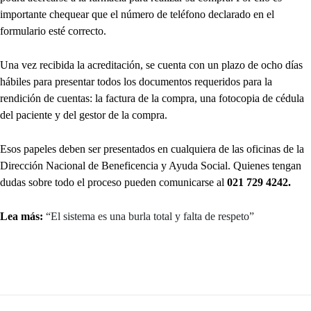
importante chequear que el número de teléfono declarado en el
formulario esté correcto.
Una vez recibida la acreditación, se cuenta con un plazo de ocho días
hábiles para presentar todos los documentos requeridos para la
rendición de cuentas: la factura de la compra, una fotocopia de cédula
del paciente y del gestor de la compra.
Esos papeles deben ser presentados en cualquiera de las oficinas de la
Dirección Nacional de Beneficencia y Ayuda Social. Quienes tengan
dudas sobre todo el proceso pueden comunicarse al
021 729 4242.
Lea más:
“El sistema es una burla total y falta de respeto”