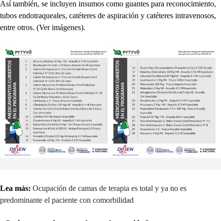
Así también, se incluyen insumos como guantes para reconocimiento,
tubos endotraqueales, catéteres de aspiración y catéteres intravenosos,
entre otros. (Ver imágenes).
Lea más:
Ocupación de camas de terapia es total y ya no es
predominante el paciente con comorbilidad