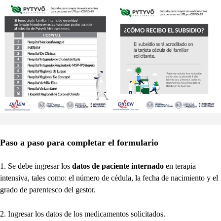
Paso a paso para completar el formulario
1. Se debe ingresar los
datos de paciente internado
en terapia
intensiva, tales como: el número de cédula, la fecha de nacimiento y el
grado de parentesco del gestor.
2. Ingresar los datos de los medicamentos solicitados.