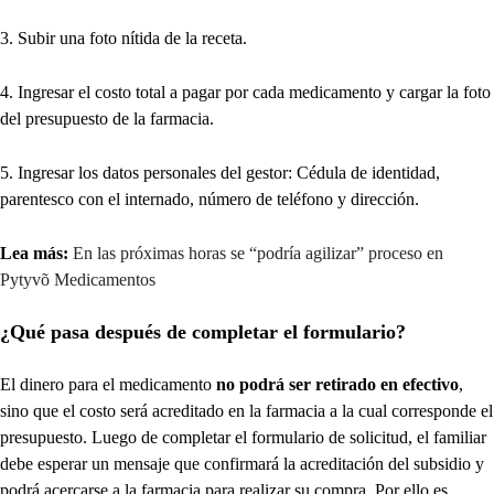
3. Subir una foto nítida de la receta.
4. Ingresar el costo total a pagar por cada medicamento y cargar la foto
del presupuesto de la farmacia.
5. Ingresar los datos personales del gestor: Cédula de identidad,
parentesco con el internado, número de teléfono y dirección.
Lea más:
En las próximas horas se “podría agilizar” proceso en
Pytyvõ Medicamentos
¿Qué pasa después de completar el formulario?
El dinero para el medicamento
no podrá ser retirado en efectivo
,
sino que el costo será acreditado en la farmacia a la cual corresponde el
presupuesto. Luego de completar el formulario de solicitud, el familiar
debe esperar un mensaje que confirmará la acreditación del subsidio y
podrá acercarse a la farmacia para realizar su compra. Por ello es