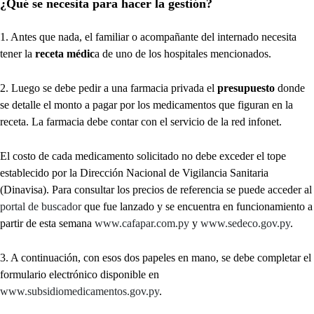
¿Qué se necesita para hacer la gestión?
1. Antes que nada, el familiar o acompañante del internado necesita
tener la
receta médic
a de uno de los hospitales mencionados.
2. Luego se debe pedir a una farmacia privada el
presupuesto
donde
se detalle el monto a pagar por los medicamentos que figuran en la
receta. La farmacia debe contar con el servicio de la red infonet.
El costo de cada medicamento solicitado no debe exceder el tope
establecido por la Dirección Nacional de Vigilancia Sanitaria
(Dinavisa). Para consultar los precios de referencia se puede acceder al
portal de buscador
que fue lanzado y se encuentra en funcionamiento a
partir de esta semana
www.cafapar.com.py
y
www.sedeco.gov.py
.
3. A continuación, con esos dos papeles en mano, se debe completar el
formulario electrónico disponible en
www.subsidiomedicamentos.gov.py
.