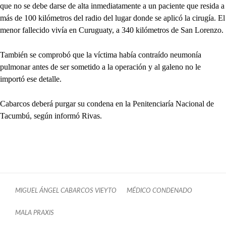
que no se debe darse de alta inmediatamente a un paciente que resida a
más de 100 kilómetros del radio del lugar donde se aplicó la cirugía. El
menor fallecido vivía en Curuguaty, a 340 kilómetros de San Lorenzo.
También se comprobó que la víctima había contraído neumonía
pulmonar antes de ser sometido a la operación y al galeno no le
importó ese detalle.
Cabarcos deberá purgar su condena en la Penitenciaría Nacional de
Tacumbú, según informó Rivas.
MIGUEL ÁNGEL CABARCOS VIEYTO
MÉDICO CONDENADO
MALA PRAXIS