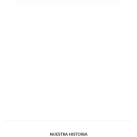
NUESTRA HISTORIA