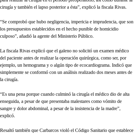
cirugía y también el lapso posterior a ésta”, explicó la fiscala Rivas.
“Se comprobó que hubo negligencia, impericia e imprudencia, que son
los presupuestos establecidos en el hecho punible de homicidio
culposo”, añadió la agente del Ministerio Público.
La fiscala Rivas explicó que el galeno no solicitó un examen médico
del paciente antes de realizar la operación quirúrgica, como ser, por
ejemplo, un hemograma y o algún tipo de ecocardiograma. Indicó que
simplemente se conformó con un análisis realizado dos meses antes de
la cirugía.
“Es una pena porque cuando culminó la cirugía el médico dio de alta
enseguida, a pesar de que presentaba malestares como vómito de
sangre y dolor abdominal, a pesar de la insistencia de la madre”,
explicó.
Resaltó también que Carbarcos violó el Código Sanitario que establece