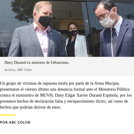
Dany Durand ex ministro de Urbanismo.
Archivo, ABC Color
Un grupo de víctimas de supuesta estafa por parte de la firma Mocipar,
presentaron el viernes último una denuncia formal ante el Ministerio Público
contra el exministro de MUVH, Dany Edgar Xavier Durand Espínola, por los
presuntos hechos de declaración falsa y enriquecimiento ilícito, así como de
hechos que podrían derivar de estos.
POR
ABC COLOR