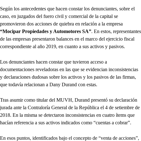
Según los antecedentes que hacen constar los denunciantes, sobre el
caso, en juzgados del fuero civil y comercial de la capital se
promovieron dos acciones de quiebra en relación a la empresa
“Mocipar Propiedades y Automotores SA”
. En estos, representantes
de las empresas presentaron balances en el marco del ejercicio fiscal
correspondiente al año 2019, en cuanto a sus activos y pasivos.
Los denunciantes hacen constar que tuvieron acceso a
documentaciones reveladoras en las que se evidencian inconsistencias
y declaraciones dudosas sobre los activos y los pasivos de las firmas,
que todavía relacionan a Dany Durand con estas.
Tras asumir como titular del MUVH, Durand presentó su declaración
jurada ante la Contraloría General de la República el 4 de setiembre de
2018. En la misma se detectaron inconsistencias en cuatro ítems que
hacían referencia a sus activos indicados como “cuentas a cobrar”.
En esos puntos, identificados bajo el concepto de “venta de acciones”,