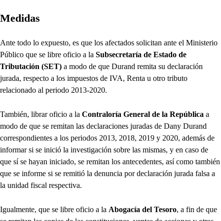
Medidas
Ante todo lo expuesto, es que los afectados solicitan ante el Ministerio
Público que se libre oficio a la
Subsecretaría de Estado de
Tributación (SET)
a modo de que Durand remita su declaración
jurada, respecto a los impuestos de IVA, Renta u otro tributo
relacionado al periodo 2013-2020.
También, librar oficio a la
Contraloría General de la República
a
modo de que se remitan las declaraciones juradas de Dany Durand
correspondientes a los periodos 2013, 2018, 2019 y 2020, además de
informar si se inició la investigación sobre las mismas, y en caso de
que sí se hayan iniciado, se remitan los antecedentes, así como también
que se informe si se remitió la denuncia por declaración jurada falsa a
la unidad fiscal respectiva.
Igualmente, que se libre oficio a la
Abogacía del Tesoro
, a fin de que