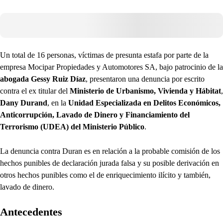
Un total de 16 personas, víctimas de presunta estafa por parte de la
empresa Mocipar Propiedades y Automotores SA, bajo patrocinio de la
abogada Gessy Ruiz Díaz
, presentaron una denuncia por escrito
contra el ex titular del
Ministerio de Urbanismo, Vivienda y Hábitat
,
Dany Durand
, en la
Unidad Especializada en Delitos Económicos,
Anticorrupción, Lavado de Dinero y Financiamiento del
Terrorismo (UDEA) del Ministerio Público
.
La denuncia contra Duran es en relación a la probable comisión de los
hechos punibles de declaración jurada falsa y su posible derivación en
otros hechos punibles como el de enriquecimiento ilícito y también,
lavado de dinero.
Antecedentes