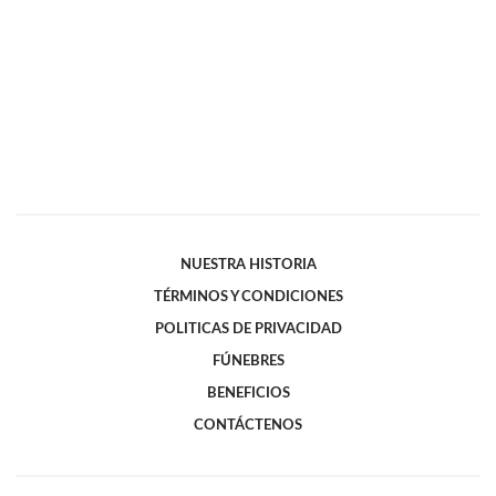
NUESTRA HISTORIA
TÉRMINOS Y CONDICIONES
POLITICAS DE PRIVACIDAD
FÚNEBRES
BENEFICIOS
CONTÁCTENOS