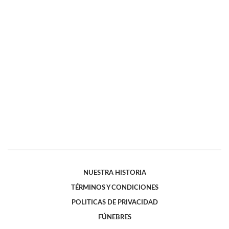
NUESTRA HISTORIA
TÉRMINOS Y CONDICIONES
POLITICAS DE PRIVACIDAD
FÚNEBRES