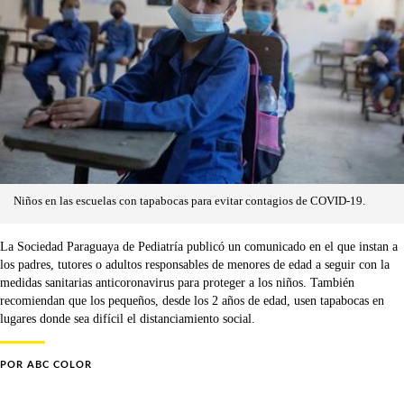
Niños en las escuelas con tapabocas para evitar contagios de COVID-19.
La Sociedad Paraguaya de Pediatría publicó un comunicado en el que instan a
los padres, tutores o adultos responsables de menores de edad a seguir con la
medidas sanitarias anticoronavirus para proteger a los niños. También
recomiendan que los pequeños, desde los 2 años de edad, usen tapabocas en
lugares donde sea difícil el distanciamiento social.
POR
ABC COLOR