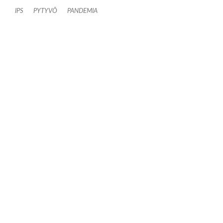
IPS
PYTYVÕ
PANDEMIA