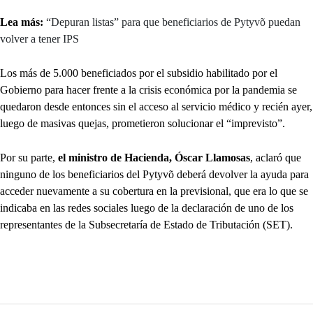
Lea más:
“Depuran listas” para que beneficiarios de Pytyvõ puedan
volver a tener IPS
Los más de 5.000 beneficiados por el subsidio habilitado por el
Gobierno para hacer frente a la crisis económica por la pandemia se
quedaron desde entonces sin el acceso al servicio médico y recién ayer,
luego de masivas quejas, prometieron solucionar el “imprevisto”.
Por su parte,
el ministro de Hacienda, Óscar Llamosas
, aclaró que
ninguno de los beneficiarios del Pytyvõ deberá devolver la ayuda para
acceder nuevamente a su cobertura en la previsional, que era lo que se
indicaba en las redes sociales luego de la declaración de uno de los
representantes de la Subsecretaría de Estado de Tributación (SET).