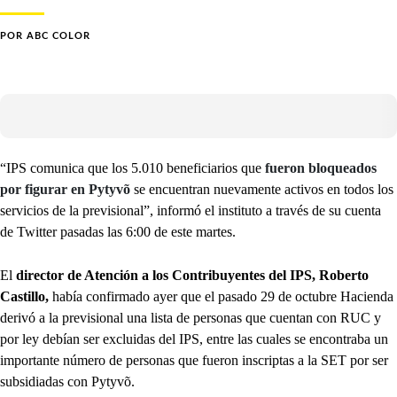
POR
ABC COLOR
“IPS comunica que los 5.010 beneficiarios que
fueron bloqueados
por figurar en Pytyvõ
se encuentran nuevamente activos en todos los
servicios de la previsional”, informó el instituto a través de su cuenta
de Twitter pasadas las 6:00 de este martes.
El
director de Atención a los Contribuyentes del IPS, Roberto
Castillo,
había confirmado ayer que el pasado 29 de octubre Hacienda
derivó a la previsional una lista de personas que cuentan con RUC y
por ley debían ser excluidas del IPS, entre las cuales se encontraba un
importante número de personas que fueron inscriptas a la SET por ser
subsidiadas con Pytyvõ.