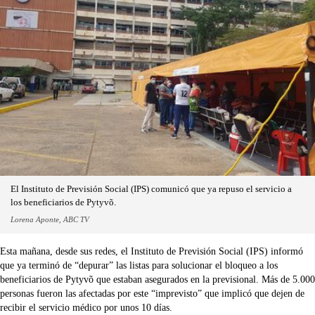
El Instituto de Previsión Social (IPS) comunicó que ya repuso el servicio a
los beneficiarios de Pytyvõ.
Lorena Aponte, ABC TV
Esta mañana, desde sus redes, el Instituto de Previsión Social (IPS) informó
que ya terminó de “depurar” las listas para solucionar el bloqueo a los
beneficiarios de Pytyvõ que estaban asegurados en la previsional. Más de 5.000
personas fueron las afectadas por este “imprevisto” que implicó que dejen de
recibir el servicio médico por unos 10 días.