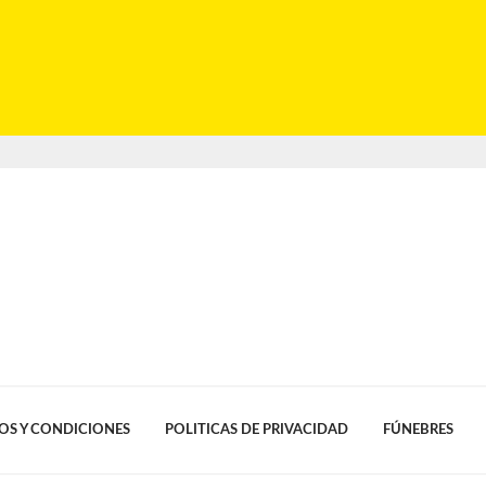
OS Y CONDICIONES
POLITICAS DE PRIVACIDAD
FÚNEBRES