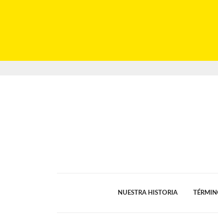
NUESTRA HISTORIA
TÉRMIN