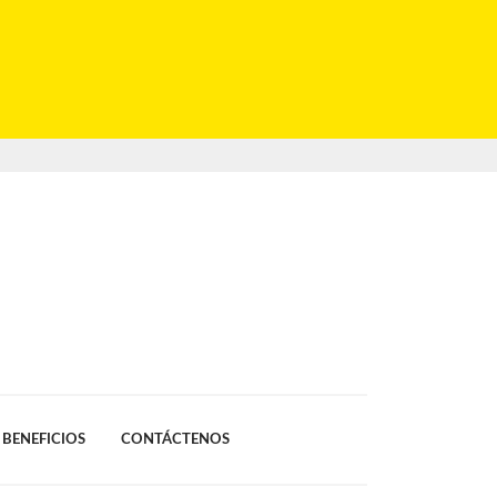
BENEFICIOS
CONTÁCTENOS