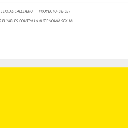
SEXUAL-CALLEJERO
PROYECTO-DE-LEY
 PUNIBLES CONTRA LA AUTONOMÍA SEXUAL