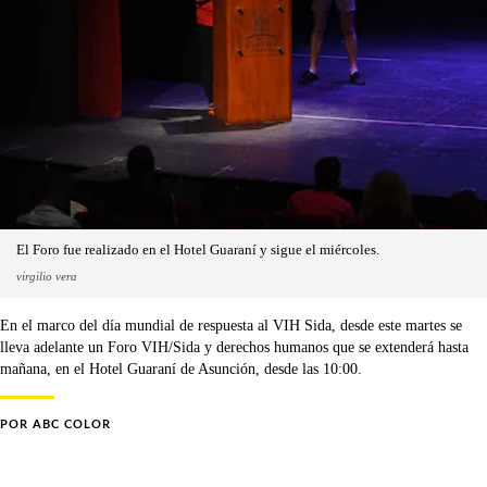
El Foro fue realizado en el Hotel Guaraní y sigue el miércoles.
virgilio vera
En el marco del día mundial de respuesta al VIH Sida, desde este martes se
lleva adelante un Foro VIH/Sida y derechos humanos que se extenderá hasta
mañana, en el Hotel Guaraní de Asunción, desde las 10:00.
POR
ABC COLOR