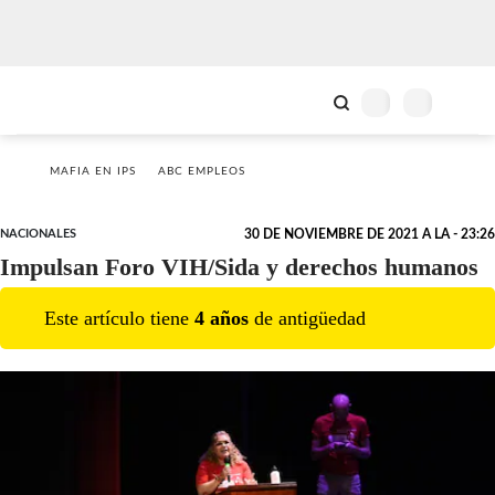
MAFIA EN IPS
ABC EMPLEOS
NACIONALES
30 DE NOVIEMBRE DE 2021 A LA - 23:26
Impulsan Foro VIH/Sida y derechos humanos
Este artículo tiene
4
año
s
de antigüedad