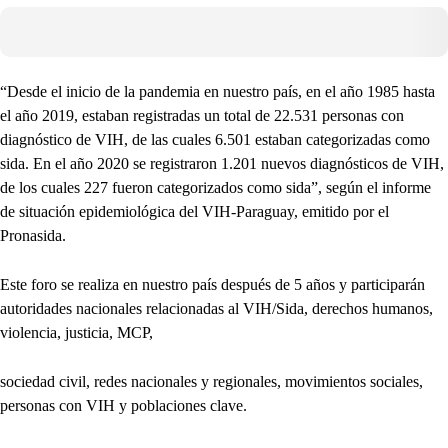
“Desde el inicio de la pandemia en nuestro país, en el año 1985 hasta
el año 2019, estaban registradas un total de 22.531 personas con
diagnóstico de VIH, de las cuales 6.501 estaban categorizadas como
sida. En el año 2020 se registraron 1.201 nuevos diagnósticos de VIH,
de los cuales 227 fueron categorizados como sida”, según el informe
de situación epidemiológica del VIH-Paraguay, emitido por el
Pronasida.
Este foro se realiza en nuestro país después de 5 años y participarán
autoridades nacionales relacionadas al VIH/Sida, derechos humanos,
violencia, justicia, MCP,
sociedad civil, redes nacionales y regionales, movimientos sociales,
personas con VIH y poblaciones clave.