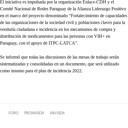
El iniciativa es impulsada por la organización Enlace-CDH y el
Comité Nacional de Redes Paraguay de la Alianza Liderazgo Positivo
en el marco del proyecto denominado “Fortalecimiento de capacidades
de las organizaciones de la sociedad civil y poblaciones claves para la
veeduría ciudadana e incidencia en los mecanismos de compra y
distribución de medicamentos para las personas con VIH+ en
Paraguay, con el apoyo de ITPC-LATCA”.
Se informó que todas las discusiones de las mesas de trabajo serán
sistematizadas y consolidadas en un documento, que será utilizado
como insumo para el plan de incidencia 2022.
FORO
PRONASIDA
VIH/SIDA