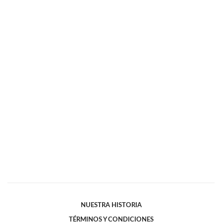
NUESTRA HISTORIA
TÉRMINOS Y CONDICIONES