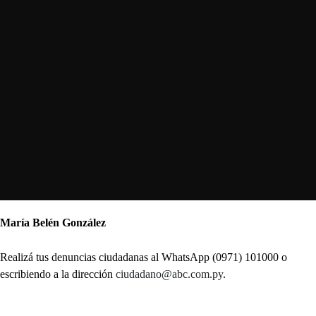
María Belén González
Realizá tus denuncias ciudadanas al WhatsApp (0971) 101000 o
escribiendo a la dirección
ciudadano@abc.com.py
.