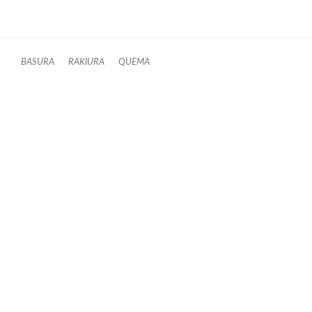
BASURA
RAKIURA
QUEMA