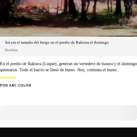
Así era el tamaño del fuego en el predio de Rakiura el domingo
Gentileza
En el predio de Rakiura (Luque), generan un vertedero de basura y el domingo
quemaron. Todo el barrio se llenó de humo. Hoy, continúa el humo.
POR
ABC COLOR