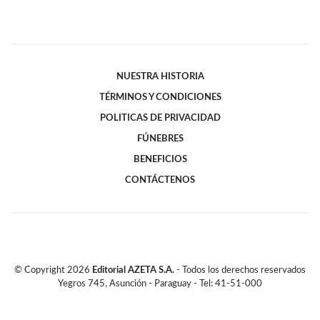
NUESTRA HISTORIA
TÉRMINOS Y CONDICIONES
POLITICAS DE PRIVACIDAD
FÚNEBRES
BENEFICIOS
CONTÁCTENOS
© Copyright
2026
Editorial AZETA S.A.
- Todos los derechos reservados
Yegros 745, Asunción - Paraguay - Tel: 41-51-000