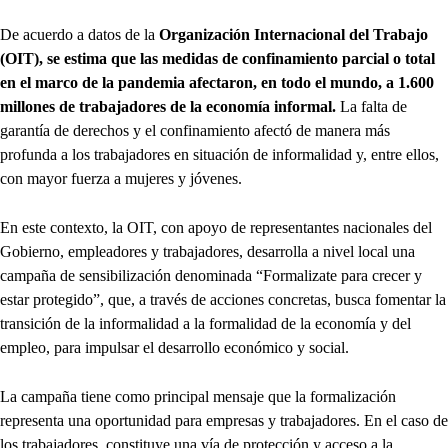
De acuerdo a datos de la
Organización Internacional del Trabajo
(OIT), se estima que las medidas de confinamiento parcial o total
en el marco de la pandemia afectaron, en todo el mundo, a 1.600
millones de trabajadores de la economía informal.
La falta de
garantía de derechos y el confinamiento afectó de manera más
profunda a los trabajadores en situación de informalidad y, entre ellos,
con mayor fuerza a mujeres y jóvenes.
En este contexto, la OIT, con apoyo de representantes nacionales del
Gobierno, empleadores y trabajadores, desarrolla a nivel local una
campaña de sensibilización denominada “Formalizate para crecer y
estar protegido”, que, a través de acciones concretas, busca fomentar la
transición de la informalidad a la formalidad de la economía y del
empleo, para impulsar el desarrollo económico y social.
La campaña tiene como principal mensaje que la formalización
representa una oportunidad para empresas y trabajadores. En el caso de
los trabajadores, constituye una vía de protección y acceso a la