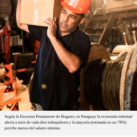
Según la Encuesta Permanente de Hogares, en Paraguay la economía informal
afecta a siete de cada diez trabajadores y la mayoría (estimada en un 78%)
percibe menos del salario mínimo.