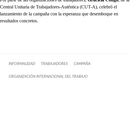
Central Unitaria de Trabajadores-Auténtica (CUT-A), celebró el
lanzamiento de la campaña con la esperanza que desemboque en
resultados concretos.
INFORMALIDAD
TRABAJADORES
CAMPAÑA
ORGANIZACIÓN INTERNACIONAL DEL TRABAJO