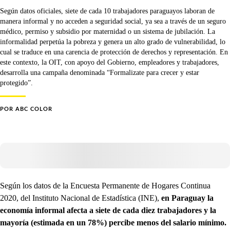
Según datos oficiales, siete de cada 10 trabajadores paraguayos laboran de
manera informal y no acceden a seguridad social, ya sea a través de un seguro
médico, permiso y subsidio por maternidad o un sistema de jubilación. La
informalidad perpetúa la pobreza y genera un alto grado de vulnerabilidad, lo
cual se traduce en una carencia de protección de derechos y representación. En
este contexto, la OIT, con apoyo del Gobierno, empleadores y trabajadores,
desarrolla una campaña denominada “Formalizate para crecer y estar
protegido”.
POR
ABC COLOR
Según los datos de la Encuesta Permanente de Hogares Continua
2020, del Instituto Nacional de Estadística (INE),
en Paraguay la
economía informal afecta a siete de cada diez trabajadores y la
mayoría (estimada en un 78%) percibe menos del salario mínimo.