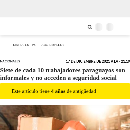
MAFIA EN IPS
ABC EMPLEOS
NACIONALES
17 DE DICIEMBRE DE 2021 A LA - 21:19
Siete de cada 10 trabajadores paraguayos son
informales y no acceden a seguridad social
Este artículo tiene
4
año
s
de antigüedad