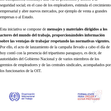
seguridad social; en el caso de los empleadores, estimula el crecimiento
empresarial y abre nuevos mercados, por ejemplo de venta a grandes
empresas o al Estado.
Esta iniciativa se compone de
mensajes y materiales dirigidos a los
actores del mundo del trabajo, proporcionándoles información
sobre las ventajas de trabajar respetando las normativas vigentes.
Por ello, el acto de lanzamiento de la campaña llevado a cabo el día de
hoy contó con la presencia del tripartismo paraguayo, es decir, de
autoridades del Gobierno Nacional y de varios miembros de los
gremios de empleadores y de las centrales sindicales, acompañados por
los funcionarios de la OIT.