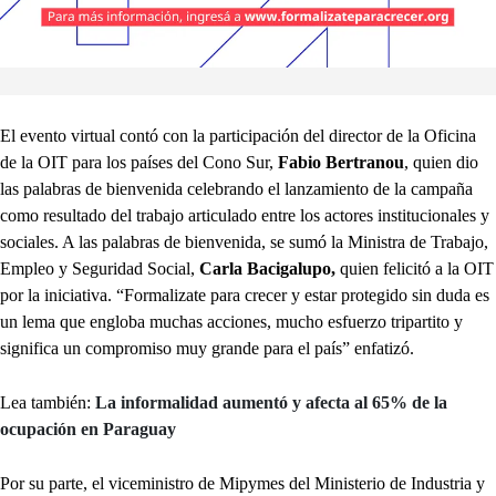
El evento virtual contó con la participación del director de la Oficina
de la OIT para los países del Cono Sur,
Fabio Bertranou
, quien dio
las palabras de bienvenida celebrando el lanzamiento de la campaña
como resultado del trabajo articulado entre los actores institucionales y
sociales. A las palabras de bienvenida, se sumó la Ministra de Trabajo,
Empleo y Seguridad Social,
Carla Bacigalupo,
quien felicitó a la OIT
por la iniciativa. “Formalizate para crecer y estar protegido sin duda es
un lema que engloba muchas acciones, mucho esfuerzo tripartito y
significa un compromiso muy grande para el país” enfatizó.
Lea también:
La informalidad aumentó y afecta al 65% de la
ocupación en Paraguay
Por su parte, el viceministro de Mipymes del Ministerio de Industria y