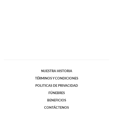
NUESTRA HISTORIA
TÉRMINOS Y CONDICIONES
POLITICAS DE PRIVACIDAD
FÚNEBRES
BENEFICIOS
CONTÁCTENOS