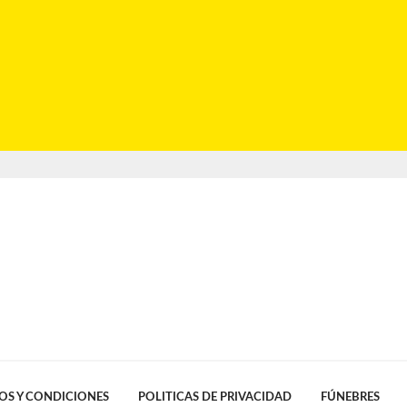
OS Y CONDICIONES
POLITICAS DE PRIVACIDAD
FÚNEBRES