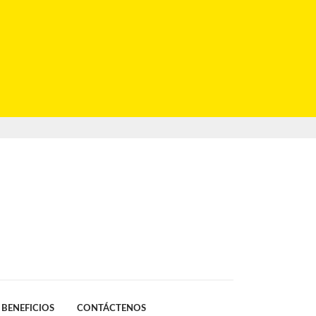
BENEFICIOS
CONTÁCTENOS