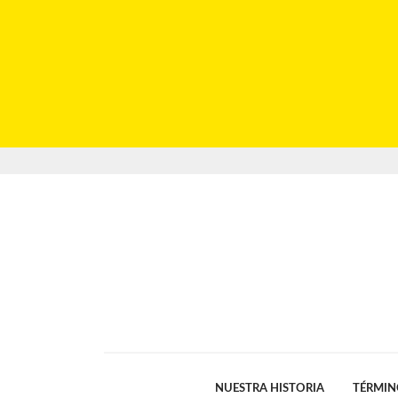
NUESTRA HISTORIA
TÉRMIN