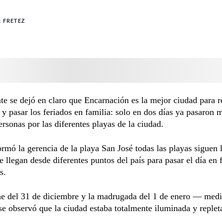
R FRETEZ
 se dejó en claro que Encarnación es la mejor ciudad para re
y pasar los feriados en familia: solo en dos días ya pasaron 
rsonas por las diferentes playas de la ciudad.
rmó la gerencia de la playa San José todas las playas siguen 
ue llegan desde diferentes puntos del país para pasar el día en 
s.
e del 31 de diciembre y la madrugada del 1 de enero — medi
e observó que la ciudad estaba totalmente iluminada y replet