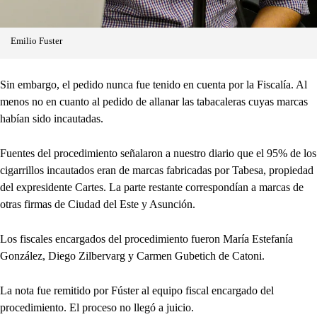
Emilio Fuster
Sin embargo, el pedido nunca fue tenido en cuenta por la Fiscalía. Al
menos no en cuanto al pedido de allanar las tabacaleras cuyas marcas
habían sido incautadas.
Fuentes del procedimiento señalaron a nuestro diario que el 95% de los
cigarrillos incautados eran de marcas fabricadas por Tabesa, propiedad
del expresidente Cartes. La parte restante correspondían a marcas de
otras firmas de Ciudad del Este y Asunción.
Los fiscales encargados del procedimiento fueron María Estefanía
González, Diego Zilbervarg y Carmen Gubetich de Catoni.
La nota fue remitido por Fúster al equipo fiscal encargado del
procedimiento. El proceso no llegó a juicio.