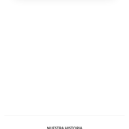
NUESTRA HISTORIA