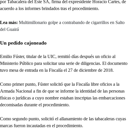
por Tabacalera del Este SA, firma del expresidente Horacio Cartes, de
acuerdo a los informes brindados tras el procedimiento.
Lea más:
Multimillonario golpe a contrabando de cigarrillos en Salto
del Guairá
Un pedido cajoneado
Emilio Fúster, titular de la UIC, remitió días después un oficio al
Ministerio Público para solicitar una serie de diligencias. El documento
tuvo mesa de entrada en la Fiscalía el 27 de diciembre de 2018.
Como primer punto, Fúster solicitó que la Fiscalía libre oficios a la
Armada Nacional a fin de que se informe la identidad de las personas
físicas o jurídicas a cuyo nombre estaban inscriptas las embarcaciones
decomisadas durante el procedimiento.
Como segundo punto, solicitó el allanamiento de las tabacaleras cuyas
marcas fueron incautadas en el procedimiento.