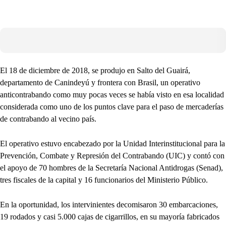
El 18 de diciembre de 2018, se produjo en Salto del Guairá,
departamento de Canindeyú y frontera con Brasil, un operativo
anticontrabando como muy pocas veces se había visto en esa localidad
considerada como uno de los puntos clave para el paso de mercaderías
de contrabando al vecino país.
El operativo estuvo encabezado por la Unidad Interinstitucional para la
Prevención, Combate y Represión del Contrabando (UIC) y contó con
el apoyo de 70 hombres de la Secretaría Nacional Antidrogas (Senad),
tres fiscales de la capital y 16 funcionarios del Ministerio Público.
En la oportunidad, los intervinientes decomisaron 30 embarcaciones,
19 rodados y casi 5.000 cajas de cigarrillos, en su mayoría fabricados