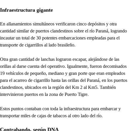
Infraestructura gigante
En allanamientos simultáneos verificaron cinco depósitos y otra
cantidad similar de puertos clandestinos sobre el río Paraná, logrando
incautar un total de 30 potentes embarcaciones empleadas para el
transporte de cigarrillos al lado brasileño.
Otra gran cantidad de lanchas lograron escapar, alejándose de las
orillas al darse cuenta del operativo. Igualmente, fueron decomisados
19 vehículos de pequeño, mediano y gran porte que eran empleados
para el acarreo de cigarrillo hasta las orillas del Paraná, en los puertos
clandestinos, ubicados en la región del Km 2 al Km5. También
intervinieron puertos en la zona de Puerto Tigre.
Estos puntos contaban con toda la infraestructura para embarcar y
transportar miles de cajas de tabacos al otro lado del río.
Contrabando, según DNA