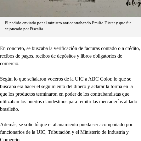
El pedido enviado por el ministro anticontrabando Emilio Fúster y que fue
cajoneado por Fiscalía.
En concreto, se buscaba la verificación de facturas contado o a crédito,
recibos de pagos, recibos de depósitos y libros obligatorios de
comercio.
Según lo que señalaron voceros de la UIC a ABC Color, lo que se
buscaba era hacer el seguimiento del dinero y aclarar la forma en la
que los productos terminaron en poder de los contrabandistas que
utilizaban los puertos clandestinos para remitir las mercaderías al lado
brasileño.
Además, se solicitó que el allanamiento pueda ser acompañado por
funcionarios de la UIC, Tributación y el Ministerio de Industria y
Comercio.