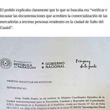
El pedido explicaba claramente que lo que se buscaba era “verificar e
incautar las documentaciones que acrediten la comercialización de las
mercaderías a terceras personas residentes en la ciudad de Salto del
Guairá”.