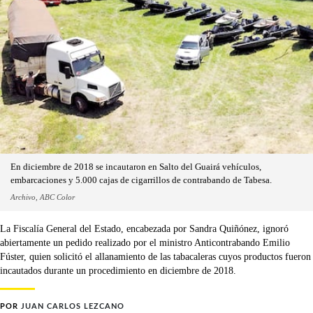
En diciembre de 2018 se incautaron en Salto del Guairá vehículos,
embarcaciones y 5.000 cajas de cigarrillos de contrabando de Tabesa.
Archivo, ABC Color
La Fiscalía General del Estado, encabezada por Sandra Quiñónez, ignoró
abiertamente un pedido realizado por el ministro Anticontrabando Emilio
Fúster, quien solicitó el allanamiento de las tabacaleras cuyos productos fueron
incautados durante un procedimiento en diciembre de 2018.
POR
JUAN CARLOS LEZCANO