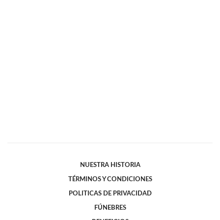
NUESTRA HISTORIA
TÉRMINOS Y CONDICIONES
POLITICAS DE PRIVACIDAD
FÚNEBRES