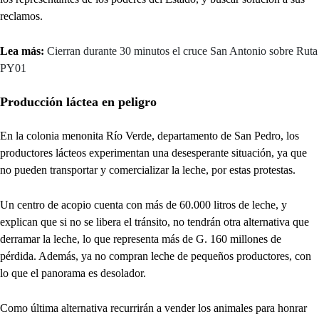
reclamos.
Lea más:
Cierran durante 30 minutos el cruce San Antonio sobre Ruta
PY01
Producción láctea en peligro
En la colonia menonita Río Verde, departamento de San Pedro, los
productores lácteos experimentan una desesperante situación, ya que
no pueden transportar y comercializar la leche, por estas protestas.
Un centro de acopio cuenta con más de 60.000 litros de leche, y
explican que si no se libera el tránsito, no tendrán otra alternativa que
derramar la leche, lo que representa más de G. 160 millones de
pérdida. Además, ya no compran leche de pequeños productores, con
lo que el panorama es desolador.
Como última alternativa recurrirán a vender los animales para honrar