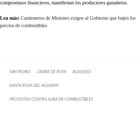
compromisos financieros, manifiestan los productores ganaderos.
Lea más:
Camioneros de Misiones exigen al Gobierno que bajen los
precios de combustibles
SAN PEDRO
CIERRE DE RUTA
BLOQUEO
SANTA ROSA DEL AGUARAY
PROTESTAS CONTRA SUBA DE COMBUSTIBLES