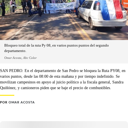
Bloqueo total de la ruta Py 08, en varios puntos puntos del segundo
departamento.
Omar Acosta, Abc Color
SAN PEDRO. En el departamento de San Pedro se bloquea la Ruta PY08, en
varios puntos, desde las 08:00 de esta mañana y por tiempo indefinido. Se
movilizan campesinos en apoyo al juicio político a la fiscala general, Sandra
Quiñónez, y camioneros piden que se baje el precio de combustibles.
POR
OMAR ACOSTA