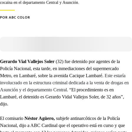
cocaína en el departamento Central y Asunción.
POR
ABC COLOR
Gerardo Vial Vallejos Soler
(32) fue detenido por agentes de la
Policía Nacional, esta tarde, en inmediaciones del supermercado
Metro, en Lambaré, sobre la avenida Cacique Lambaré.
Este estaría
involucrado en la estructura criminal dedicada a la venta de drogas en
Asunción y el departamento Central.
“El procedimiento es en
Lambaré, el detenido es Gerardo Vidal Vallejos Soler, de 32 años”,
dijo.
El comisario
Néstor Agüero,
subjefe antinarcóticos de la Policía
Nacional, dijo a ABC Cardinal que el operativo está en curso y que