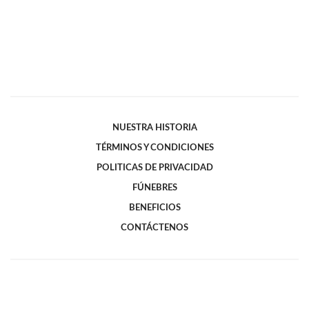
NUESTRA HISTORIA
TÉRMINOS Y CONDICIONES
POLITICAS DE PRIVACIDAD
FÚNEBRES
BENEFICIOS
CONTÁCTENOS