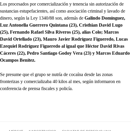
Los procesados por comercialización y tenencia sin autorización de
sustancias estupefacientes, así como asociación criminal y lavado de
dinero, según la Ley 1340/88 son, además de
Galindo Domínguez,
Luz Antonella Guerrero Quintana (23), Cristhian David Lugo
(25), Fernando Rafael Silva Riveros (25), alias Colo; Marcos
David Ortellado (23), Mauro Javier Rodríguez Figueredo, Lucas
Ezequiel Rodríguez Figueredo al igual que Héctor David Rivas
Cáceres (22), Pedro Santiago Godoy Vera (23) y Marcos Eduardo
Ocampos Benítez.
Se presume que el grupo se nutría de cocaína desde las zonas
fronterizas y comercializaba 40 kilos al mes, según informaron en
conferencia de prensa fiscales y policía.