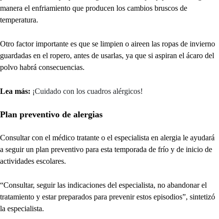
manera el enfriamiento que producen los cambios bruscos de
temperatura.
Otro factor importante es que se limpien o aireen las ropas de invierno
guardadas en el ropero, antes de usarlas, ya que si aspiran el ácaro del
polvo habrá consecuencias.
Lea más:
¡Cuidado con los cuadros alérgicos!
Plan preventivo de alergias
Consultar con el médico tratante o el especialista en alergia le ayudará
a seguir un plan preventivo para esta temporada de frío y de inicio de
actividades escolares.
“Consultar, seguir las indicaciones del especialista, no abandonar el
tratamiento y estar preparados para prevenir estos episodios”, sintetizó
la especialista.