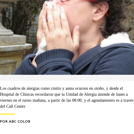
Los cuadros de alergias como rinitis y asma ocurren en otoño, y desde el
Hospital de Clínicas recordaron que la Unidad de Alergia atiende de lunes a
viernes en el turno mañana, a partir de las 08:00, y el agendamiento es a través
del Call Center.
POR
ABC COLOR