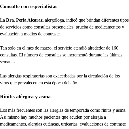
Consulte con especialistas
La
Dra. Perla Alcaraz
, alergóloga, indicó que brindan diferentes tipos
de servicios como consultas presenciales, prueba de medicamentos y
evaluación a medios de contraste.
Tan solo en el mes de marzo, el servicio atendió alrededor de 160
consultas. El número de consultas se incrementó durante las últimas
semanas.
Las alergias respiratorias son exacerbadas por la circulación de los
virus que prevalecen en esta época del año.
Rinitis alérgica y asma
Los más frecuentes son las alergias de temporada como rinitis y asma.
Así mismo hay muchos pacientes que acuden por alergia a
medicamentos, alergias cutáneas, urticarias, evaluaciones de contraste