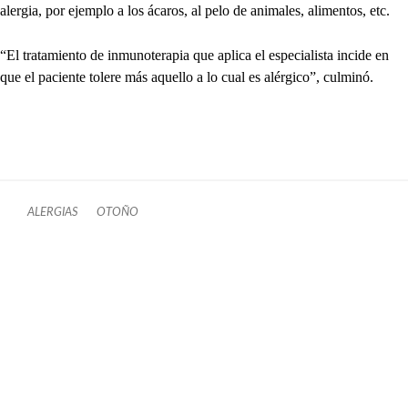
alergia, por ejemplo a los ácaros, al pelo de animales, alimentos, etc.
“El tratamiento de inmunoterapia que aplica el especialista incide en
que el paciente tolere más aquello a lo cual es alérgico”, culminó.
ALERGIAS
OTOÑO