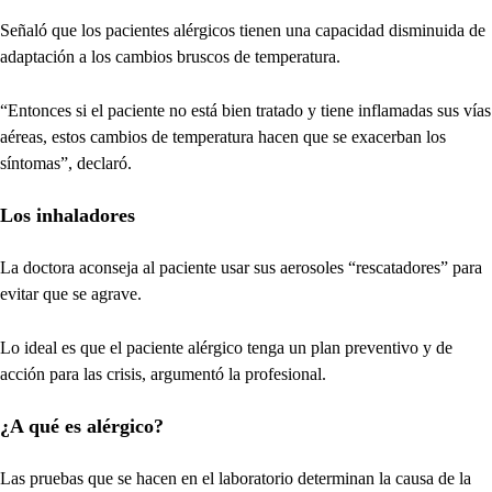
Señaló que los pacientes alérgicos tienen una capacidad disminuida de
adaptación a los cambios bruscos de temperatura.
“Entonces si el paciente no está bien tratado y tiene inflamadas sus vías
aéreas, estos cambios de temperatura hacen que se exacerban los
síntomas”, declaró.
Los inhaladores
La doctora aconseja al paciente usar sus aerosoles “rescatadores” para
evitar que se agrave.
Lo ideal es que el paciente alérgico tenga un plan preventivo y de
acción para las crisis, argumentó la profesional.
¿A qué es alérgico?
Las pruebas que se hacen en el laboratorio determinan la causa de la