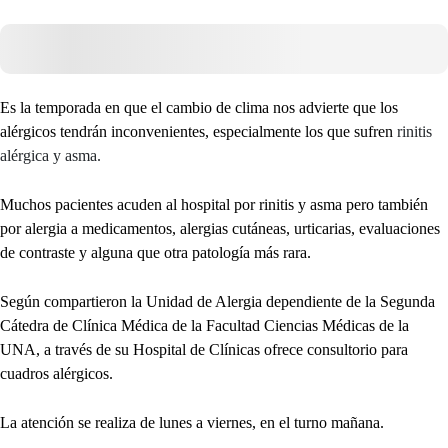
Es la temporada en que el cambio de clima nos advierte que los
alérgicos tendrán inconvenientes, especialmente los que sufren
rinitis
alérgica y asma.
Muchos pacientes acuden al hospital por rinitis y asma pero también
por alergia a medicamentos, alergias cutáneas, urticarias, evaluaciones
de contraste y alguna que otra patología más rara.
Según compartieron la Unidad de Alergia dependiente de la Segunda
Cátedra de Clínica Médica de la Facultad Ciencias Médicas de la
UNA, a través de su Hospital de Clínicas ofrece consultorio para
cuadros alérgicos.
La atención se realiza de lunes a viernes, en el turno mañana.