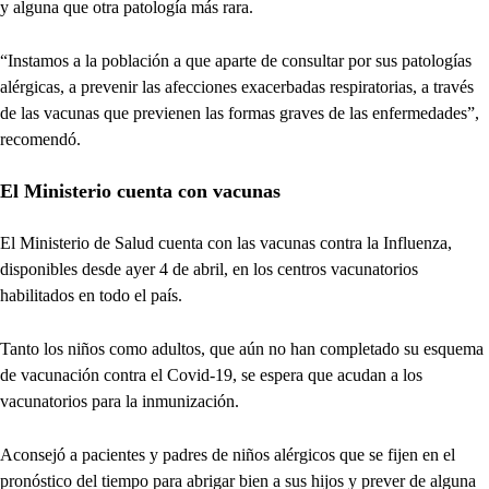
y alguna que otra patología más rara.
“Instamos a la población a que aparte de consultar por sus patologías
alérgicas, a prevenir las afecciones exacerbadas respiratorias, a través
de las vacunas que previenen las formas graves de las enfermedades”,
recomendó.
El Ministerio cuenta con vacunas
El Ministerio de Salud cuenta con las vacunas contra la Influenza,
disponibles desde ayer 4 de abril, en los centros vacunatorios
habilitados en todo el país.
Tanto los niños como adultos, que aún no han completado su esquema
de vacunación contra el Covid-19, se espera que acudan a los
vacunatorios para la inmunización.
Aconsejó a pacientes y padres de niños alérgicos que se fijen en el
pronóstico del tiempo para abrigar bien a sus hijos y prever de alguna