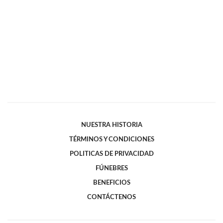
NUESTRA HISTORIA
TÉRMINOS Y CONDICIONES
POLITICAS DE PRIVACIDAD
FÚNEBRES
BENEFICIOS
CONTÁCTENOS