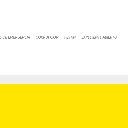
 DE EMERGENCIA
CORRUPCIÓN
FESTÍN
EXPEDIENTE ABIERTO