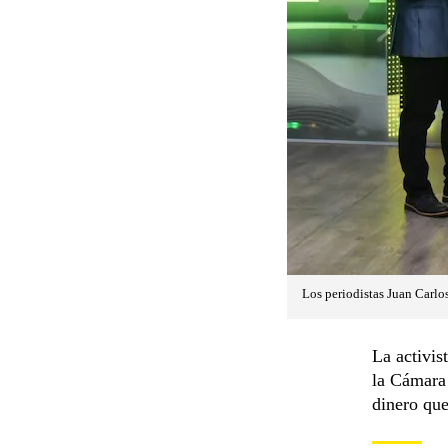
Los periodistas Juan Carlo
La activis
la Cámara 
dinero que