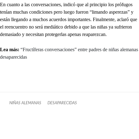
En cuanto a las conversaciones, indicó que al principio los prófugos
tenían muchas condiciones pero luego fueron “limando asperezas” y
están llegando a muchos acuerdos importantes. Finalmente, aclaró que
el reencuentro no será mediático debido a que las niñas ya sufrieron
demasiado y necesitan protegerlas apenas reaparezcan.
Lea más:
“Fructíferas conversaciones” entre padres de niñas alemanas
desaparecidas
NIÑAS ALEMANAS
DESAPARECIDAS