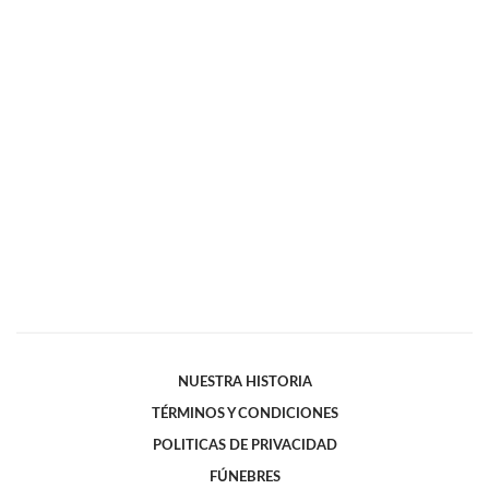
NUESTRA HISTORIA
TÉRMINOS Y CONDICIONES
POLITICAS DE PRIVACIDAD
FÚNEBRES