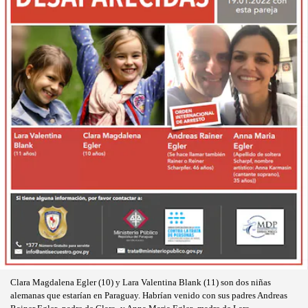
Clara Magdalena Egler (10) y Lara Valentina Blank (11) son dos niñas
alemanas que estarían en Paraguay. Habrían venido con sus padres Andreas