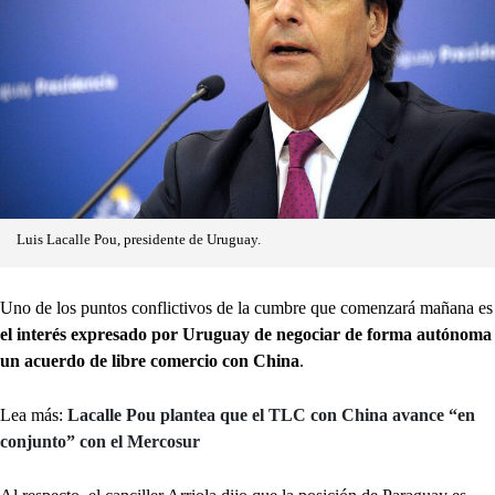
Luis Lacalle Pou, presidente de Uruguay.
Uno de los puntos conflictivos de la cumbre que comenzará mañana es
el interés expresado por Uruguay de negociar de forma autónoma
un acuerdo de libre comercio con China
.
Lea más:
Lacalle Pou plantea que el TLC con China avance “en
conjunto” con el Mercosur