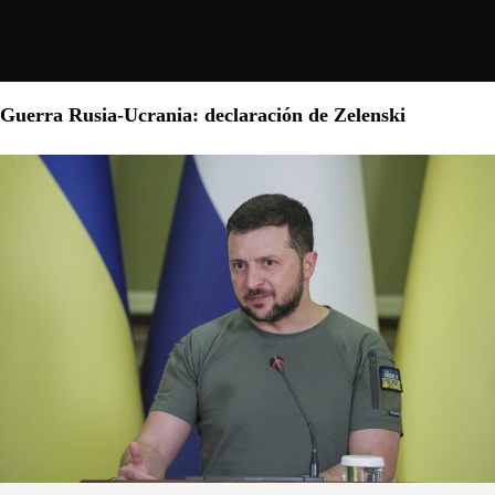
Guerra Rusia-Ucrania: declaración de Zelenski