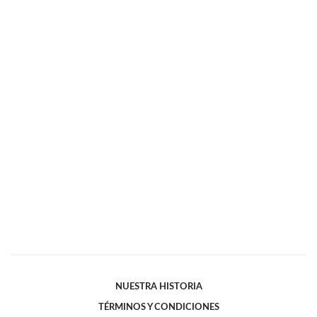
NUESTRA HISTORIA
TÉRMINOS Y CONDICIONES