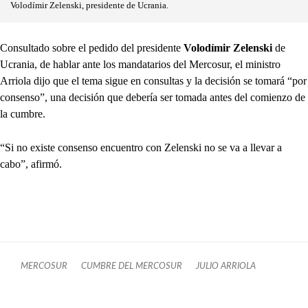
Volodímir Zelenski, presidente de Ucrania.
Consultado sobre el pedido del presidente
Volodímir Zelenski
de
Ucrania, de hablar ante los mandatarios del Mercosur, el ministro
Arriola dijo que el tema sigue en consultas y la decisión se tomará “por
consenso”, una decisión que debería ser tomada antes del comienzo de
la cumbre.
“Si no existe consenso encuentro con Zelenski no se va a llevar a
cabo”, afirmó.
MERCOSUR
CUMBRE DEL MERCOSUR
JULIO ARRIOLA