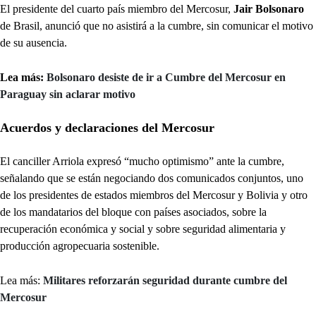
El presidente del cuarto país miembro del Mercosur,
Jair Bolsonaro
de Brasil, anunció que no asistirá a la cumbre, sin comunicar el motivo
de su ausencia.
Lea más:
Bolsonaro desiste de ir a Cumbre del Mercosur en
Paraguay sin aclarar motivo
Acuerdos y declaraciones del Mercosur
El canciller Arriola expresó “mucho optimismo” ante la cumbre,
señalando que se están negociando dos comunicados conjuntos, uno
de los presidentes de estados miembros del Mercosur y Bolivia y otro
de los mandatarios del bloque con países asociados, sobre la
recuperación económica y social y sobre seguridad alimentaria y
producción agropecuaria sostenible.
Lea más:
Militares reforzarán seguridad durante cumbre del
Mercosur