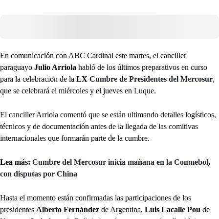
En comunicación con ABC Cardinal este martes, el canciller
paraguayo
Julio Arriola
habló de los últimos preparativos en curso
para la celebración de la
LX
Cumbre de Presidentes del Mercosur
,
que se celebrará el miércoles y el jueves en Luque.
El canciller Arriola comentó que se están ultimando detalles logísticos,
técnicos y de documentación antes de la llegada de las comitivas
internacionales que formarán parte de la cumbre.
Lea más:
Cumbre del Mercosur inicia mañana en la Conmebol,
con disputas por China
Hasta el momento están confirmadas las participaciones de los
presidentes
Alberto Fernández
de Argentina,
Luis Lacalle Pou
de