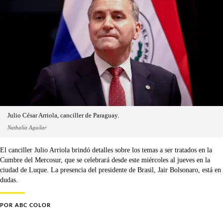
Julio César Arriola, canciller de Paraguay.
Nathalia Aguilar
El canciller Julio Arriola brindó detalles sobre los temas a ser tratados en la
Cumbre del Mercosur, que se celebrará desde este miércoles al jueves en la
ciudad de Luque. La presencia del presidente de Brasil, Jair Bolsonaro, está en
dudas.
POR
ABC COLOR