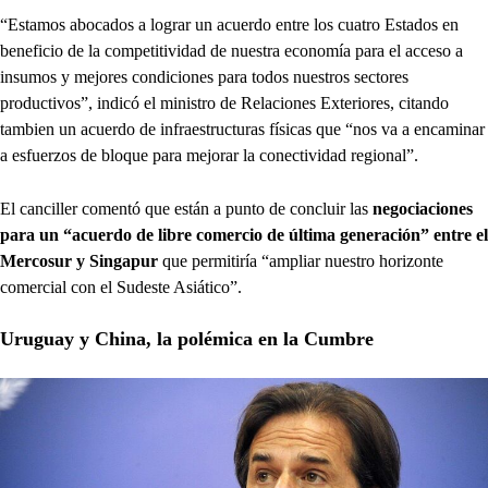
“Estamos abocados a lograr un acuerdo entre los cuatro Estados en
beneficio de la competitividad de nuestra economía para el acceso a
insumos y mejores condiciones para todos nuestros sectores
productivos”, indicó el ministro de Relaciones Exteriores, citando
tambien un acuerdo de infraestructuras físicas que “nos va a encaminar
a esfuerzos de bloque para mejorar la conectividad regional”.
El canciller comentó que están a punto de concluir las
negociaciones
para un “acuerdo de libre comercio de última generación” entre el
Mercosur y Singapur
que permitiría “ampliar nuestro horizonte
comercial con el Sudeste Asiático”.
Uruguay y China, la polémica en la Cumbre