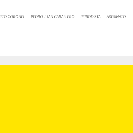
RTO CORONEL
PEDRO JUAN CABALLERO
PERIODISTA
ASESINATO