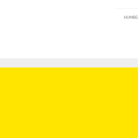
HUMBE