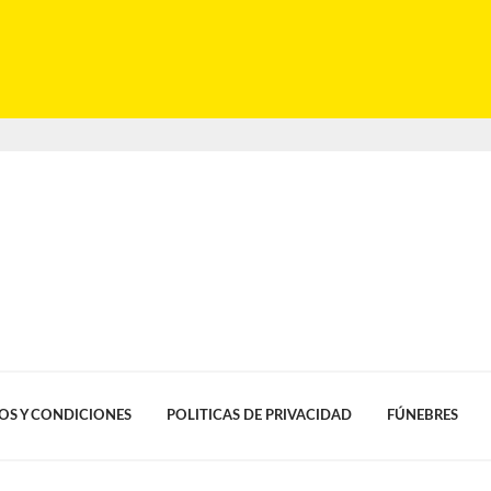
OS Y CONDICIONES
POLITICAS DE PRIVACIDAD
FÚNEBRES