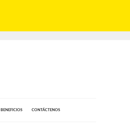
BENEFICIOS
CONTÁCTENOS