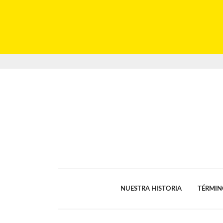
NUESTRA HISTORIA
TÉRMIN