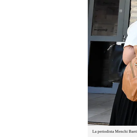
La periodista Menchi Barri