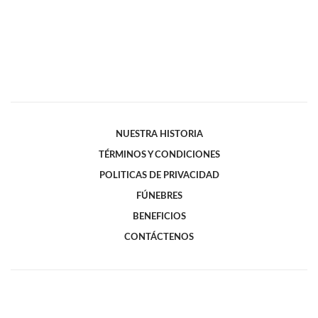
NUESTRA HISTORIA
TÉRMINOS Y CONDICIONES
POLITICAS DE PRIVACIDAD
FÚNEBRES
BENEFICIOS
CONTÁCTENOS