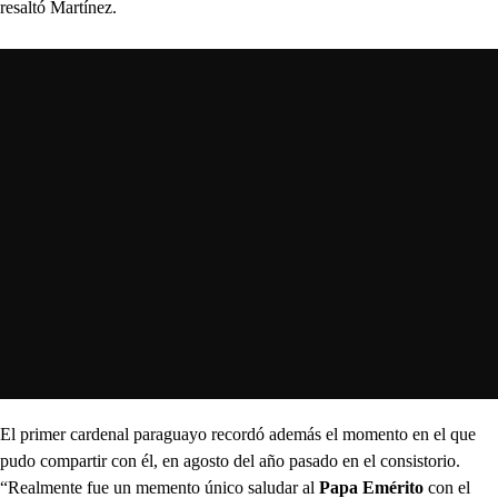
resaltó Martínez.
El primer cardenal paraguayo recordó además el momento en el que
pudo compartir con él, en agosto del año pasado en el consistorio.
“Realmente fue un memento único saludar al
Papa Emérito
con el