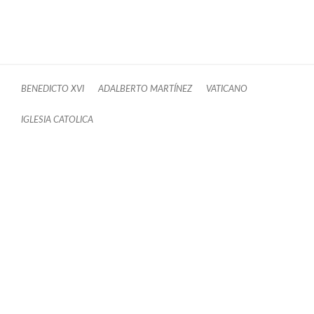
BENEDICTO XVI
ADALBERTO MARTÍNEZ
VATICANO
IGLESIA CATOLICA