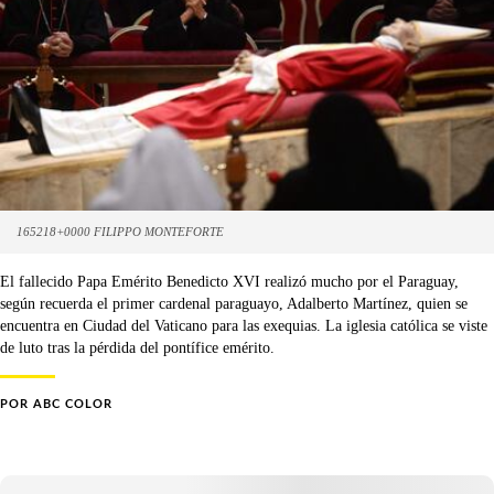
165218+0000 FILIPPO MONTEFORTE
El fallecido Papa Emérito Benedicto XVI realizó mucho por el Paraguay,
según recuerda el primer cardenal paraguayo, Adalberto Martínez, quien se
encuentra en Ciudad del Vaticano para las exequias. La iglesia católica se viste
de luto tras la pérdida del pontífice emérito.
POR
ABC COLOR