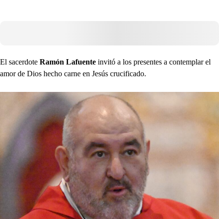
El sacerdote
Ramón Lafuente
invitó a los presentes a contemplar el
amor de Dios hecho carne en Jesús crucificado.