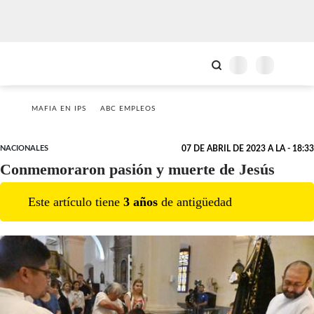
MAFIA EN IPS
ABC EMPLEOS
NACIONALES
07 DE ABRIL DE 2023 A LA - 18:33
Conmemoraron pasión y muerte de Jesús
Este artículo tiene
3
año
s
de antigüedad