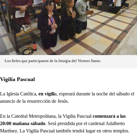
Los fieles que participaron de la liturgia del Viernes Santo.
Vigilia Pascual
La Iglesia Católica,
en vigili
a, esperará durante la noche del sábado el
anuncio de la resurrección de Jesús.
En la Catedral Metropolitana, la Vigilia Pascual
comenzará a las
20:00 mañana sábado
. Será presidida por el cardenal Adalberto
Martínez. La Vigilia Pascual también tendrá lugar en otros templos.