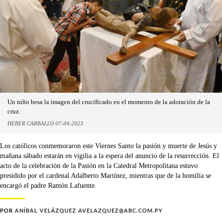
Un niño besa la imagen del crucificado en el momento de la adoración de la
cruz.
HEBER CARBALLO 07-04-2023
Los católicos conmemoraron este Viernes Santo la pasión y muerte de Jesús y
mañana sábado estarán en vigilia a la espera del anuncio de la resurrección. El
acto de la celebración de la Pasión en la Catedral Metropolitana estuvo
presidido por el cardenal Adalberto Martínez, mientras que de la homilía se
encargó el padre Ramón Lafuente.
POR
ANÍBAL VELÁZQUEZ AVELAZQUEZ@ABC.COM.PY