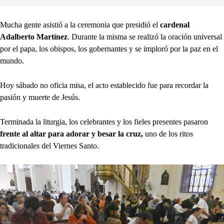
Mucha gente asistió a la ceremonia que presidió el
cardenal
Adalberto Martínez
. Durante la misma se realizó la oración universal
por el papa, los obispos, los gobernantes y se imploró por la paz en el
mundo.
Hoy sábado no oficia misa, el acto establecido fue para recordar la
pasión y muerte de Jesús.
Terminada la liturgia, los celebrantes y los fieles presentes pasaron
frente al altar para adorar y besar la cruz,
uno de los ritos
tradicionales del Viernes Santo.