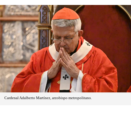
Cardenal Adalberto Martínez, arzobispo metropolitano.