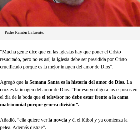
Padre Ramón Lafuente.
“Mucha gente dice que en las iglesias hay que poner el Cristo
resucitado, pero no es así, la Iglesia debe ser presidida por Cristo
crucificado porque es la mejor imagen del amor de Dios”.
Agregó que la
Semana Santa es la historia del amor de Dios.
La
cruz es la imagen del amor de Dios. “Por eso yo digo a los esposos en
el día de la boda que
el televisor no debe estar frente a la cama
matrimonial porque genera división”.
Añadió, “ella quiere ver
la novela
y él el fútbol y ya comienza la
pelea. Además distrae”.