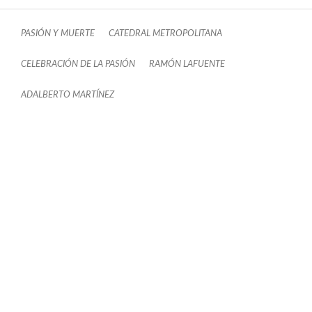
PASIÓN Y MUERTE
CATEDRAL METROPOLITANA
CELEBRACIÓN DE LA PASIÓN
RAMÓN LAFUENTE
ADALBERTO MARTÍNEZ