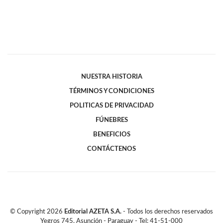
NUESTRA HISTORIA
TÉRMINOS Y CONDICIONES
POLITICAS DE PRIVACIDAD
FÚNEBRES
BENEFICIOS
CONTÁCTENOS
© Copyright
2026
Editorial AZETA S.A.
- Todos los derechos reservados
Yegros 745, Asunción - Paraguay - Tel: 41-51-000