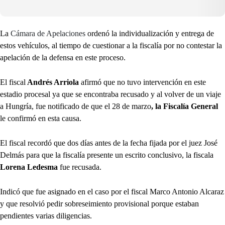
La
Cámara de Apelaciones
ordenó la individualización y entrega de
estos vehículos, al tiempo de cuestionar a la fiscalía por no contestar la
apelación de la defensa en este proceso.
El fiscal
Andrés Arriola
afirmó que no tuvo intervención en este
estadio procesal ya que se encontraba recusado y al volver de un viaje
a Hungría, fue notificado de que el 28 de marzo
, la Fiscalía General
le confirmó en esta causa.
El fiscal recordó que dos días antes de la fecha fijada por el juez José
Delmás para que la fiscalía presente un escrito conclusivo, la fiscala
Lorena Ledesma
fue recusada.
Indicó que fue asignado en el caso por el fiscal Marco Antonio Alcaraz
y que resolvió pedir sobreseimiento provisional porque estaban
pendientes varias diligencias.