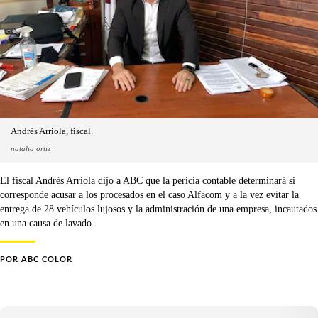
Andrés Arriola, fiscal.
natalia ortiz
El fiscal Andrés Arriola dijo a ABC que la pericia contable determinará si
corresponde acusar a los procesados en el caso Alfacom y a la vez evitar la
entrega de 28 vehículos lujosos y la administración de una empresa, incautados
en una causa de lavado.
POR
ABC COLOR