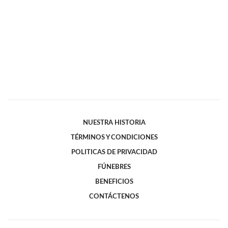
NUESTRA HISTORIA
TÉRMINOS Y CONDICIONES
POLITICAS DE PRIVACIDAD
FÚNEBRES
BENEFICIOS
CONTÁCTENOS