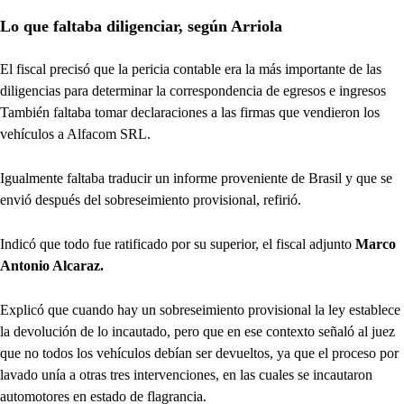
Lo que faltaba diligenciar, según Arriola
El fiscal precisó que la pericia contable era la más importante de las
diligencias para determinar la correspondencia de egresos e ingresos
También faltaba tomar declaraciones a las firmas que vendieron los
vehículos a Alfacom SRL.
Igualmente faltaba traducir un informe proveniente de Brasil y que se
envió después del sobreseimiento provisional, refirió.
Indicó que todo fue ratificado por su superior, el fiscal adjunto
Marco
Antonio Alcaraz.
Explicó que cuando hay un sobreseimiento provisional la ley establece
la devolución de lo incautado, pero que en ese contexto señaló al juez
que no todos los vehículos debían ser devueltos, ya que el proceso por
lavado unía a otras tres intervenciones, en las cuales se incautaron
automotores en estado de flagrancia.