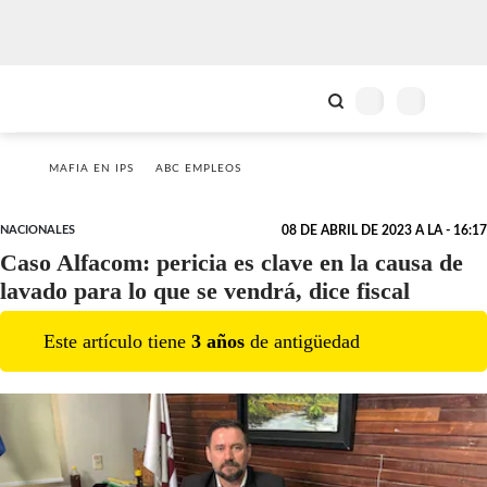
MAFIA EN IPS
ABC EMPLEOS
NACIONALES
08 DE ABRIL DE 2023 A LA - 16:17
Caso Alfacom: pericia es clave en la causa de
lavado para lo que se vendrá, dice fiscal
Este artículo tiene
3
año
s
de antigüedad