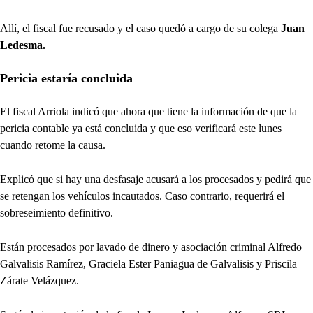
Allí, el fiscal fue recusado y el caso quedó a cargo de su colega
Juan
Ledesma.
Pericia estaría concluida
El fiscal Arriola indicó que ahora que tiene la información de que la
pericia contable ya está concluida y que eso verificará este lunes
cuando retome la causa.
Explicó que si hay una desfasaje acusará a los procesados y pedirá que
se retengan los vehículos incautados. Caso contrario, requerirá el
sobreseimiento definitivo.
Están procesados por lavado de dinero y asociación criminal Alfredo
Galvalisis Ramírez, Graciela Ester Paniagua de Galvalisis y Priscila
Zárate Velázquez.