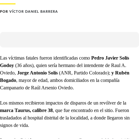
POR
VÍCTOR DANIEL BARRERA
Las víctimas fatales fueron identificadas como
Pedro Javier Solís
Godoy
(36 años), quien sería hermano del intendente de Raul A.
Oviedo,
Jorge Antonio Solís
(ANR, Partido Colorado);
y Rubén
Bogado
, mayor de edad, ambos domiciliados en la compañía
Campanario de Raúl Arsenio Oviedo.
Los mismos recibieron impactos de disparos de un revólver de la
marca Taurus, calibre 38
, que fue encontrado en el sitio. Fueron
trasladados al hospital distrital de la localidad, a donde llegaron sin
signos de vida.