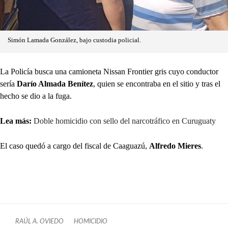
Simón Lamada González, bajo custodia policial.
La Policía busca una camioneta Nissan Frontier gris cuyo conductor
sería
Darío Almada Benítez
, quien se encontraba en el sitio y tras el
hecho se dio a la fuga.
Lea más:
Doble homicidio con sello del narcotráfico en Curuguaty
El caso quedó a cargo del fiscal de Caaguazú,
Alfredo Mieres
.
RAÚL A. OVIEDO
HOMICIDIO