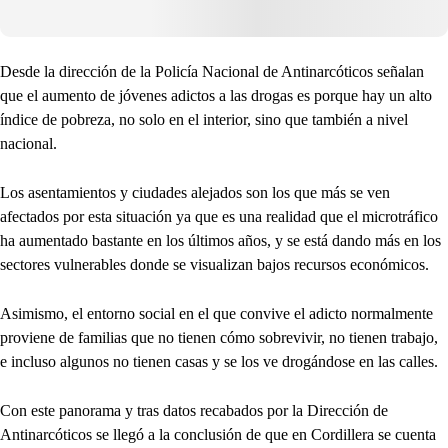
Desde la dirección de la Policía Nacional de Antinarcóticos señalan
que el aumento de jóvenes adictos a las drogas es porque hay un alto
índice de pobreza, no solo en el interior, sino que también a nivel
nacional.
Los asentamientos y ciudades alejados son los que más se ven
afectados por esta situación ya que es una realidad que el microtráfico
ha aumentado bastante en los últimos años, y se está dando más en los
sectores vulnerables donde se visualizan bajos recursos económicos.
Asimismo, el entorno social en el que convive el adicto normalmente
proviene de familias que no tienen cómo sobrevivir, no tienen trabajo,
e incluso algunos no tienen casas y se los ve drogándose en las calles.
Con este panorama y tras datos recabados por la Dirección de
Antinarcóticos se llegó a la conclusión de que en Cordillera se cuenta