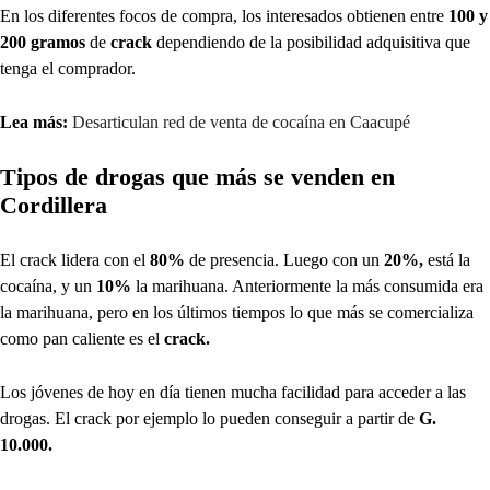
En los diferentes focos de compra, los interesados obtienen entre
100 y
200 gramos
de
crack
dependiendo de la posibilidad adquisitiva que
tenga el comprador.
Lea más:
Desarticulan red de venta de cocaína en Caacupé
Tipos de drogas que más se venden en
Cordillera
El crack lidera con el
80%
de presencia. Luego con un
20%,
está la
cocaína, y un
10%
la marihuana. Anteriormente la más consumida era
la marihuana, pero en los últimos tiempos lo que más se comercializa
como pan caliente es el
crack.
Los jóvenes de hoy en día tienen mucha facilidad para acceder a las
drogas. El crack por ejemplo lo pueden conseguir a partir de
G.
10.000.