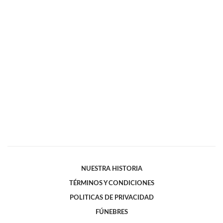
NUESTRA HISTORIA
TÉRMINOS Y CONDICIONES
POLITICAS DE PRIVACIDAD
FÚNEBRES