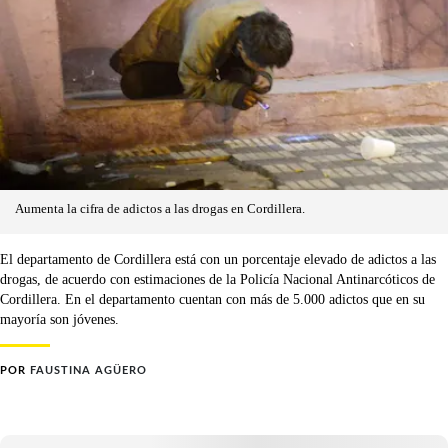
Aumenta la cifra de adictos a las drogas en Cordillera.
El departamento de Cordillera está con un porcentaje elevado de adictos a las
drogas, de acuerdo con estimaciones de la Policía Nacional Antinarcóticos de
Cordillera. En el departamento cuentan con más de 5.000 adictos que en su
mayoría son jóvenes.
POR
FAUSTINA AGÜERO