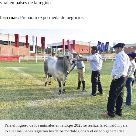
viral en países de la región.
Lea más:
Preparan expo rueda de negocios
Para el ingreso de los animales en la Expo 2023 se realiza la admisión, para
lo cual los jueces registran los datos morfológicos y el estado general del