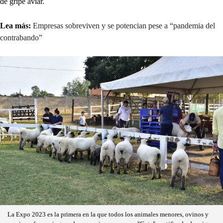
de gripe aviar.
Lea más:
Empresas sobreviven y se potencian pese a “pandemia del
contrabando”
La Expo 2023 es la primera en la que todos los animales menores, ovinos y