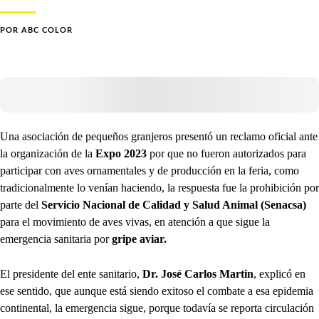
POR
ABC COLOR
Una asociación de pequeños granjeros presentó un reclamo oficial ante
la organización de la
Expo 2023
por que no fueron autorizados para
participar con aves ornamentales y de producción en la feria, como
tradicionalmente lo venían haciendo, la respuesta fue la prohibición por
parte del
Servicio Nacional de Calidad y Salud Animal (Senacsa)
para el movimiento de aves vivas, en atención a que sigue la
emergencia sanitaria por
gripe aviar.
El presidente del ente sanitario,
Dr. José Carlos Martin
, explicó en
ese sentido, que aunque está siendo exitoso el combate a esa epidemia
continental, la emergencia sigue, porque todavía se reporta circulación