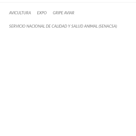
AVICULTURA
EXPO
GRIPE AVIAR
SERVICIO NACIONAL DE CALIDAD Y SALUD ANIMAL (SENACSA)