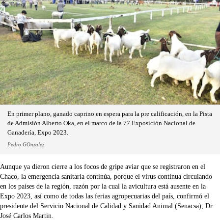
En primer plano, ganado caprino en espera para la pre calificación, en la Pista
de Admisión Alberto Oka, en el marco de la 77 Exposición Nacional de
Ganadería, Expo 2023.
Pedro GOnzalez
Aunque ya dieron cierre a los focos de gripe aviar que se registraron en el
Chaco, la emergencia sanitaria continúa, porque el virus continua circulando
en los países de la región, razón por la cual la avicultura está ausente en la
Expo 2023, así como de todas las ferias agropecuarias del país, confirmó el
presidente del Servicio Nacional de Calidad y Sanidad Animal (Senacsa), Dr.
José Carlos Martin.