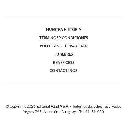
NUESTRA HISTORIA
TÉRMINOS Y CONDICIONES
POLITICAS DE PRIVACIDAD
FÚNEBRES
BENEFICIOS
CONTÁCTENOS
© Copyright
2026
Editorial AZETA S.A.
- Todos los derechos reservados
Yegros 745, Asunción - Paraguay - Tel: 41-51-000