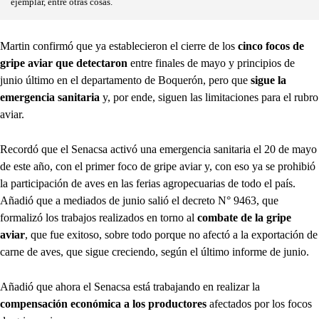
ejemplar, entre otras cosas.
Martin confirmó que ya establecieron el cierre de los
cinco focos de
gripe aviar que detectaron
entre finales de mayo y principios de
junio último en el departamento de Boquerón, pero que
sigue la
emergencia sanitaria
y, por ende, siguen las limitaciones para el rubro
aviar.
Recordó que el Senacsa activó una emergencia sanitaria el 20 de mayo
de este año, con el primer foco de gripe aviar y, con eso ya se prohibió
la participación de aves en las ferias agropecuarias de todo el país.
Añadió que a mediados de junio salió el decreto N° 9463, que
formalizó los trabajos realizados en torno al
combate de la gripe
aviar
, que fue exitoso, sobre todo porque no afectó a la exportación de
carne de aves, que sigue creciendo, según el último informe de junio.
Añadió que ahora el Senacsa está trabajando en realizar la
compensación económica a los productores
afectados por los focos