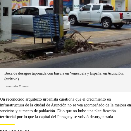
Boca de desague taponada con basura en Venezuela y España, en Asunción.
(archivo).
Fernando Romero
Un reconocido arquitecto urbanista cuestiona que el crecimiento en
infraestructura de la ciudad de Asunción no se vea acompañado de la mejora en
servicios y aumento de población. Dijo que no hubo una planificación
territorial por lo que la capital del Paraguay se volvió desorganizada.