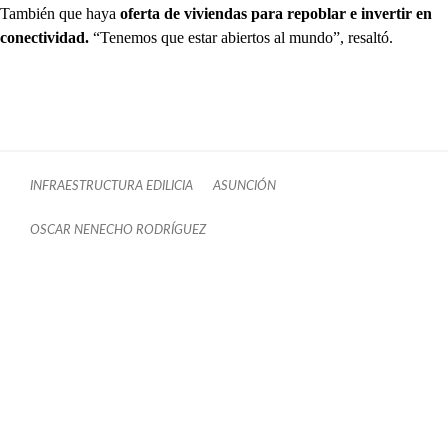
También que haya
oferta de viviendas para repoblar e invertir en
conectividad.
“Tenemos que estar abiertos al mundo”, resaltó.
INFRAESTRUCTURA EDILICIA
ASUNCIÓN
OSCAR NENECHO RODRÍGUEZ