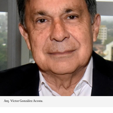
Arq. Víctor González Acosta.