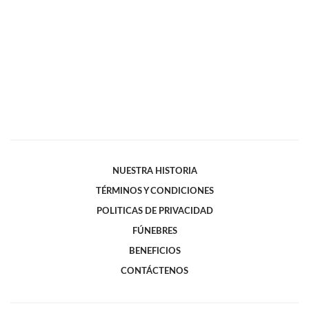
NUESTRA HISTORIA
TÉRMINOS Y CONDICIONES
POLITICAS DE PRIVACIDAD
FÚNEBRES
BENEFICIOS
CONTÁCTENOS