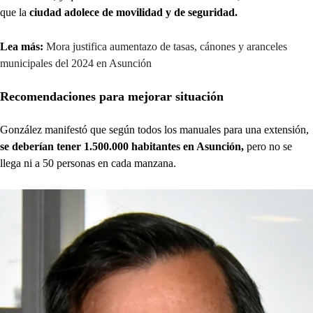
que la
ciudad adolece de movilidad y de seguridad.
Lea más:
Mora justifica aumentazo de tasas, cánones y aranceles
municipales del 2024 en Asunción
Recomendaciones para mejorar situación
González manifestó que según todos los manuales para una extensión,
se deberían tener 1.500.000 habitantes en Asunción,
pero no se
llega ni a 50 personas en cada manzana.