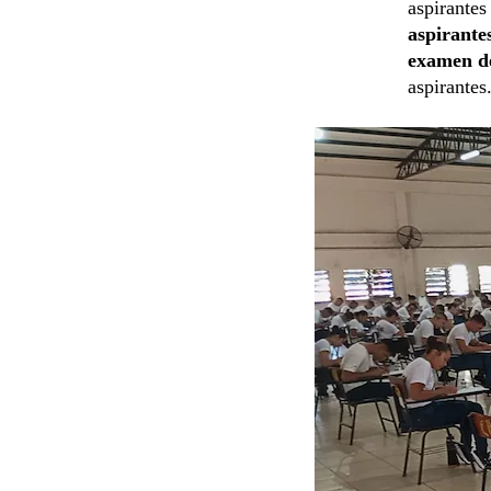
aspirantes
aspirante
examen de
aspirantes