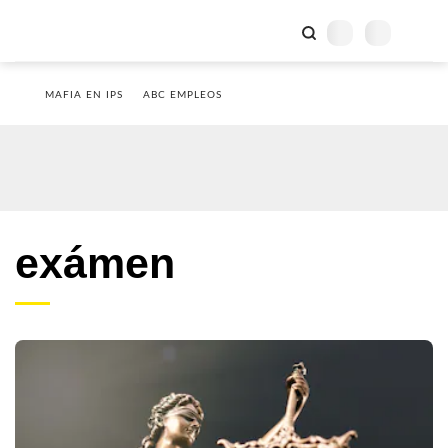
MAFIA EN IPS
ABC EMPLEOS
exámen