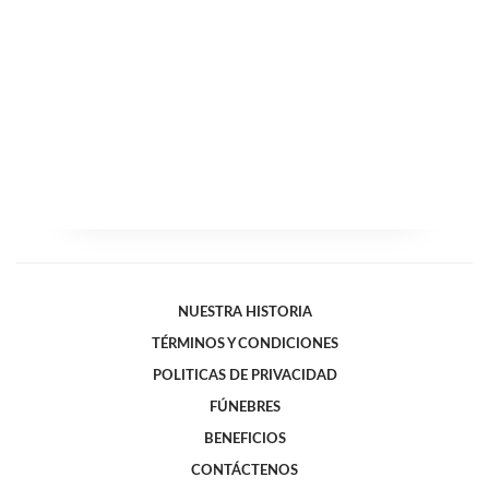
NUESTRA HISTORIA
TÉRMINOS Y CONDICIONES
POLITICAS DE PRIVACIDAD
FÚNEBRES
BENEFICIOS
CONTÁCTENOS