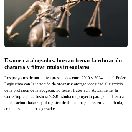
Examen a abogados: buscan frenar la educación 
chatarra y filtrar títulos irregulares 
Los proyectos de normativa presentados entre 2010 y 2024 ante el Poder
Legislativo con la intención de ordenar y otorgar idoneidad al ejercicio
de la profesión de la abogacía, no tienen frutos aún. Actualmente, la
Corte Suprema de Justicia (CSJ) estudia un proyecto para poner freno a
la educación chatarra y al registro de títulos irregulares en la matrícula,
con un examen a los egresados.