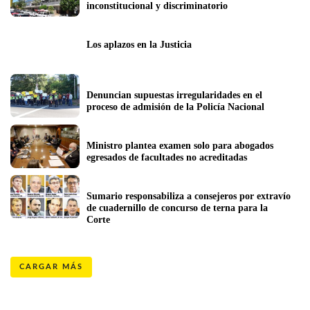
inconstitucional y discriminatorio
Los aplazos en la Justicia
Denuncian supuestas irregularidades en el 
proceso de admisión de la Policía Nacional
Ministro plantea examen solo para abogados 
egresados de facultades no acreditadas
Sumario responsabiliza a consejeros por extravío 
de cuadernillo de concurso de terna para la 
Corte
CARGAR MÁS