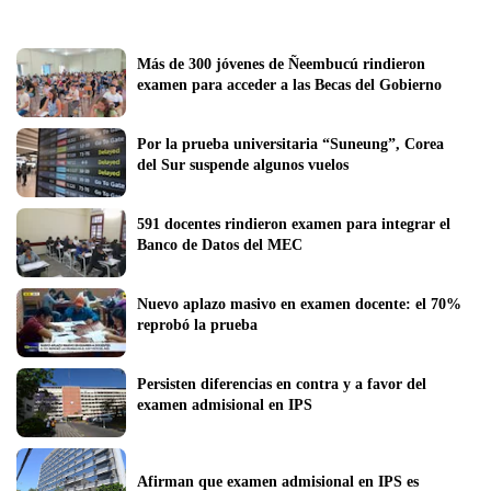
Más de 300 jóvenes de Ñeembucú rindieron 
examen para acceder a las Becas del Gobierno
Por la prueba universitaria “Suneung”, Corea 
del Sur suspende algunos vuelos
591 docentes rindieron examen para integrar el 
Banco de Datos del MEC
Nuevo aplazo masivo en examen docente: el 70% 
reprobó la prueba
Persisten diferencias en contra y a favor del 
examen admisional en IPS
Afirman que examen admisional en IPS es 