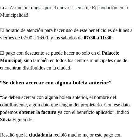
Lea:
Asunción: quejas por el nuevo sistema de Recaudación en la
Municipalidad
El horario de atención para hacer uso de este beneficio es de lunes a
viernes de 07:00 a 16:00, y los sábados de
07:30 a 11:30.
El pago con descuento se puede hacer no solo en el
Palacete
Municipal
, sino también en todos los centros municipales que de
encuentran distribuidos en la ciudad.
“Se deben acercar con alguna boleta anterior”
“Se deben acercar con alguna boleta anterior, el nombre del
contribuyente, algún dato que tengan del propietario. Con ese dato
podemos
obtener la factura
ya con el beneficio aplicado”, indicó
Silvia Figueredo.
Resaltó que la
ciudadanía
recibió mucho mejor este pago con