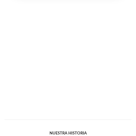
NUESTRA HISTORIA