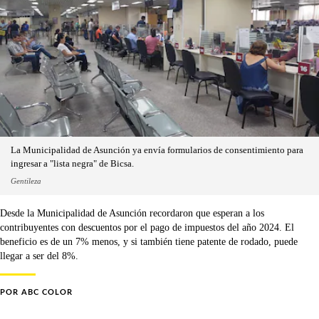
La Municipalidad de Asunción ya envía formularios de consentimiento para
ingresar a "lista negra" de Bicsa.
Gentileza
Desde la Municipalidad de Asunción recordaron que esperan a los
contribuyentes con descuentos por el pago de impuestos del año 2024. El
beneficio es de un 7% menos, y si también tiene patente de rodado, puede
llegar a ser del 8%.
POR
ABC COLOR