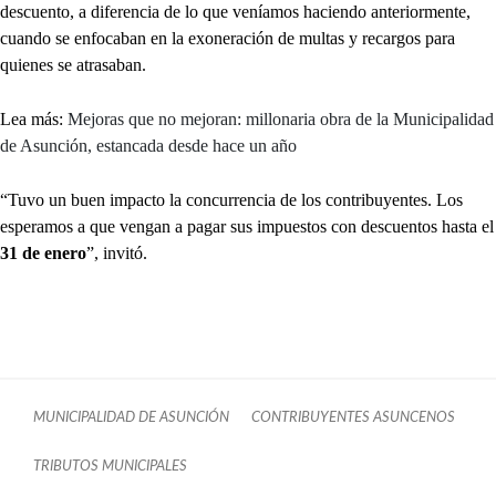
descuento, a diferencia de lo que veníamos haciendo anteriormente,
cuando se enfocaban en la exoneración de multas y recargos para
quienes se atrasaban.
Lea más:
Mejoras que no mejoran: millonaria obra de la Municipalidad
de Asunción, estancada desde hace un año
“Tuvo un buen impacto la concurrencia de los contribuyentes. Los
esperamos a que vengan a pagar sus impuestos con descuentos hasta el
31 de enero
”, invitó.
MUNICIPALIDAD DE ASUNCIÓN
CONTRIBUYENTES ASUNCENOS
TRIBUTOS MUNICIPALES