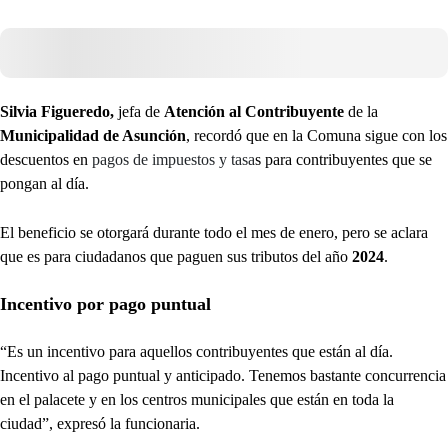
Silvia Figueredo,
jefa de
Atención al Contribuyente
de la
Municipalidad de Asunción
, recordó que en la Comuna sigue con los
descuentos en
pagos de impuestos y tasa
s para contribuyentes que se
pongan al día.
El beneficio se otorgará durante todo el mes de enero, pero se aclara
que es para ciudadanos que paguen sus tributos del año
2024
.
Incentivo por pago puntual
“Es un incentivo para aquellos contribuyentes que están al día.
Incentivo al pago puntual y anticipado. Tenemos bastante concurrencia
en el palacete y en los centros municipales que están en toda la
ciudad”, expresó la funcionaria.