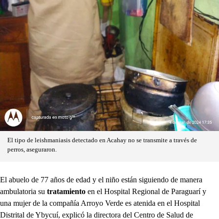
El tipo de leishmaniasis detectado en Acahay no se transmite a través de
perros, aseguraron.
El abuelo de 77 años de edad y el niño están siguiendo de manera
ambulatoria su
tratamiento
en el Hospital Regional de Paraguarí y
una mujer de la compañía Arroyo Verde es atenida en el Hospital
Distrital de Ybycuí, explicó la directora del Centro de Salud de