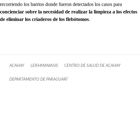
recorriendo los barrios donde fueron detectados los casos para
concienciar sobre la necesidad de realizar la limpieza a los efectos
de eliminar los criaderos de los flebótomos
.
ACAHAY
LEISHMANIASIS
CENTRO DE SALUD DE ACAHAY
DEPARTAMENTO DE PARAGUARÍ