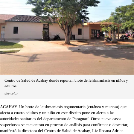
Centro de Salud de Acahay donde reportan brote de leishmaniasis en niños y
adultos.
abc color
ACAHAY. Un brote de leishmaniasis tegumentaria (cutánea y mucosa) que
afecta a cuatro adultos y un niño en este distrito pone en alerta a las
autoridades sanitarias del departamento de Paraguarí. Otros nueve casos
sospechosos se encuentran en proceso de análisis para confirmar o descartar,
manifestó la directora del Centro de Salud de Acahay, Liz Rosana Adrian