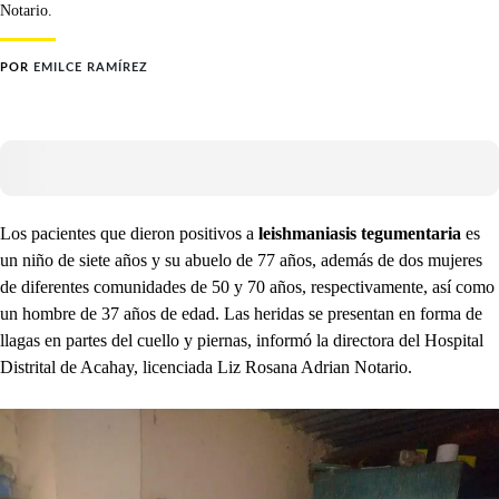
Notario.
POR
EMILCE RAMÍREZ
Los pacientes que dieron positivos a
leishmaniasis tegumentaria
es
un niño de siete años y su abuelo de 77 años, además de dos mujeres
de diferentes comunidades de
50 y 70 años, respectivamente, así como
un hombre de 37 años de edad. Las heridas se presentan en forma de
llagas en partes del cuello y piernas, informó la directora del Hospital
Distrital de Acahay, licenciada Liz Rosana Adrian Notario.