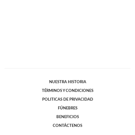
NUESTRA HISTORIA
TÉRMINOS Y CONDICIONES
POLITICAS DE PRIVACIDAD
FÚNEBRES
BENEFICIOS
CONTÁCTENOS