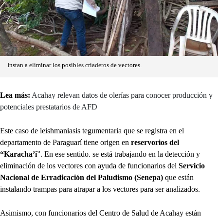
Instan a eliminar los posibles criaderos de vectores.
Lea más:
Acahay relevan datos de olerías para conocer producción y
potenciales prestatarios de AFD
Este caso de leishmaniasis tegumentaria que se registra en el
departamento de Paraguarí tiene origen en
reservorios del
“Karacha’i
”. En ese sentido. se está trabajando en la detección y
eliminación de los vectores con ayuda de funcionarios del
Servicio
Nacional de Erradicación del Paludismo (Senepa)
que están
instalando trampas para atrapar a los vectores para ser analizados.
Asimismo, con funcionarios del Centro de Salud de Acahay están