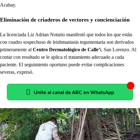
Acahay.
Eliminación de criaderos de vectores y concienciación
La licenciada Liz Adrian Notario manifestó que todos los que están
con cuadro sospechoso de leishmaniasis tegumentaria
son derivados
primeramente al
Centro Dermatológico de Calle’
i, San Lorenzo. Al
contar con resultado se le aplica el tratamiento adecuado a cada
paciente. El seguimiento oportuno puede evitar complicaciones
severas, expresó.
Unite al canal de ABC en WhatsApp