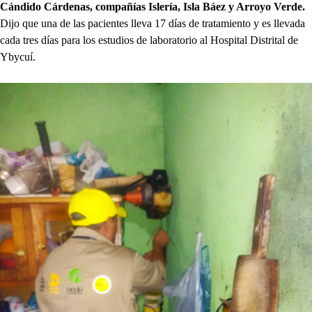
Cándido Cárdenas, compañías Islería, Isla Báez y Arroyo Verde.
Dijo que una de las pacientes lleva 17 días de tratamiento y es llevada
cada tres días para los estudios de laboratorio al Hospital Distrital de
Ybycuí.