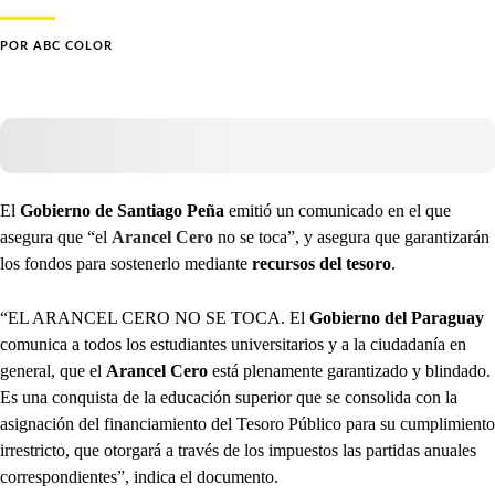
POR
ABC COLOR
El
Gobierno de Santiago Peña
emitió un comunicado en el que
asegura que “el
Arancel Cero
no se toca”, y asegura que garantizarán
los fondos para sostenerlo mediante
recursos del tesoro
.
“EL ARANCEL CERO NO SE TOCA. El
Gobierno del Paraguay
comunica a todos los estudiantes universitarios y a la ciudadanía en
general, que el
Arancel Cero
está plenamente garantizado y blindado.
Es una conquista de la educación superior que se consolida con la
asignación del financiamiento del Tesoro Público para su cumplimiento
irrestricto, que otorgará a través de los impuestos las partidas anuales
correspondientes”, indica el documento.