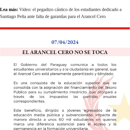
Lea más:
Video: el pegadizo cántico de los estudiantes dedicado a
Santiago Peña ante falta de garantías para el Arancel Cero