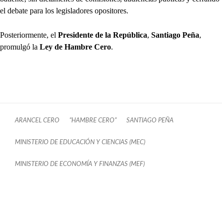
el debate para los legisladores opositores.
Posteriormente, el
Presidente de la República
,
Santiago Peña
,
promulgó la
Ley de Hambre Cero
.
ARANCEL CERO
“HAMBRE CERO”
SANTIAGO PEÑA
MINISTERIO DE EDUCACIÓN Y CIENCIAS (MEC)
MINISTERIO DE ECONOMÍA Y FINANZAS (MEF)