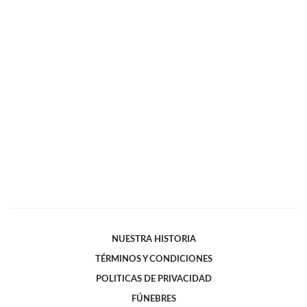
NUESTRA HISTORIA
TÉRMINOS Y CONDICIONES
POLITICAS DE PRIVACIDAD
FÚNEBRES