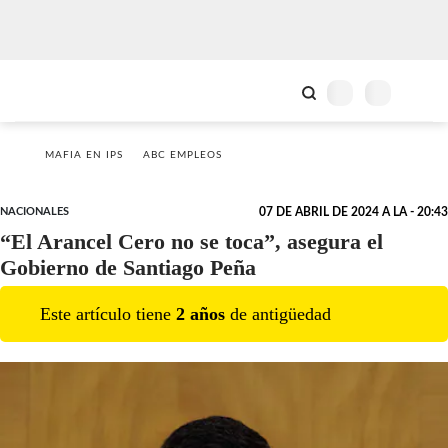
MAFIA EN IPS
ABC EMPLEOS
NACIONALES
07 DE ABRIL DE 2024 A LA - 20:43
“El Arancel Cero no se toca”, asegura el
Gobierno de Santiago Peña
Este artículo tiene
2
año
s
de antigüedad