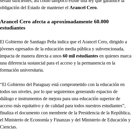
serían suficientes, así como tampoco existe una ley que garantice la
obligación del Estado de mantener el
Arancel Cero
.
Arancel Cero afecta a aproximadamente 60.000
estudiantes
El Gobierno de Santiago Peña indica que el Arancel Cero, dirigido a
jóvenes egresados de la educación media pública y subvencionada,
impacta de manera directa a unos
60 mil estudiantes
en quienes marca
una diferencia sustancial para el acceso y la permanencia en la
formación universitaria.
“El Gobierno del Paraguay está comprometido con la educación en
todos sus niveles, por lo que seguiremos generando espacios de
diálogo e instrumentos de mejora para una educación superior de
acceso más equitativo y de calidad para todos nuestros estudiantes”,
finaliza el documento con membrete de la Presidencia de la República,
el Ministerio de Economía y Finanzas y del Ministerio de Educación y
Ciencias.