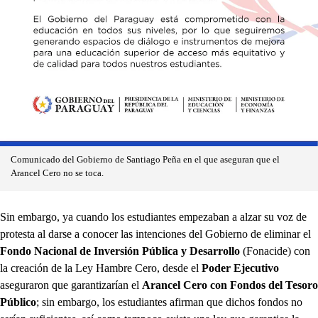
Comunicado del Gobierno de Santiago Peña en el que aseguran que el
Arancel Cero no se toca.
Sin embargo, ya cuando los estudiantes empezaban a alzar su voz de
protesta al darse a conocer las intenciones del Gobierno de eliminar el
Fondo Nacional de Inversión Pública y Desarrollo
(Fonacide) con
la creación de la Ley Hambre Cero, desde el
Poder Ejecutivo
aseguraron que garantizarían el
Arancel Cero con Fondos del Tesoro
Público
; sin embargo, los estudiantes afirman que dichos fondos no