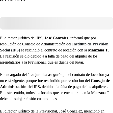
POR
ABC COLOR
El director jurídico del IPS
, José González
, informó que por
resolución de Consejo de Administración del
Instituto de Previsión
Social (IPS)
se rescindió el contrato de locación con la
Manzana T
.
La rescisión se dio debido a a falta de pago del alquiler de los
arrendatarios a la Previsional, que es dueña del lugar.
El encargado del área jurídica aseguró que el contrato de locación ya
no está vigente, porque fue rescindido por resolución del
Consejo de
Administración del IPS,
debido a la falta de pago de los alquileres.
En este sentido, todos los locales que se encuentran en la Manzana T
deben desalojar el sitio cuanto antes.
El director jurídico de la Previsional, José González, mencionó en