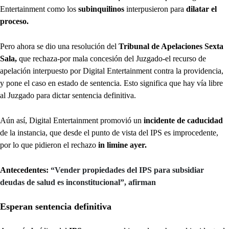
Entertainment como los
subinquilinos
interpusieron para
dilatar el
proceso.
Pero ahora se dio una resolución del
Tribunal de Apelaciones Sexta
Sala,
que rechaza-por mala concesión del Juzgado-el recurso de
apelación interpuesto por Digital Entertainment contra la providencia,
y pone el caso en estado de sentencia. Esto significa que hay vía libre
al Juzgado para dictar sentencia definitiva.
Aún así, Digital Entertainment promovió un
incidente de caducidad
de la instancia, que desde el punto de vista del IPS es improcedente,
por lo que pidieron el rechazo
in limine ayer.
Antecedentes:
“Vender propiedades del IPS para subsidiar
deudas de salud es inconstitucional”, afirman
Esperan sentencia definitiva