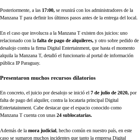
Posteriormente, a las
17:00,
se reunirá con los administradores de la
Manzana T para definir los últimos pasos antes de la entrega del local.
En el caso que involucra a la Manzana T existen dos juicios: uno
relacionado con la
falta de pago de alquileres,
y otro sobre pedido de
desalojo contra la firma Digital Entertainment, que hasta el momento
alquila la Manzana T, detalló el funcionario al portal de información
pública IP Paraguay.
Presentaron muchos recursos dilatorios
En concreto, el juicio por desalojo se inició el
7 de julio de 2020,
por
falta de pago del alquiler, contra la locataria principal Digital
Entertatainment. Cabe destacar que el espacio conocido como
Manzana T cuenta con unas
24 sublocatarias.
Además de la
mora judicial
, hecho común en nuestro país, en este
caso se sumaron muchos incidentes que tanto la empresa Digital