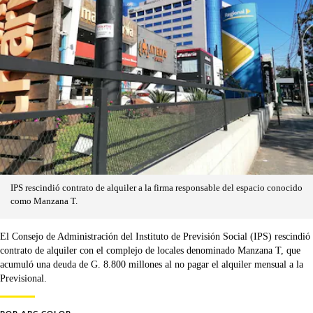
IPS rescindió contrato de alquiler a la firma responsable del espacio conocido
como Manzana T.
El Consejo de Administración del Instituto de Previsión Social (IPS) rescindió
contrato de alquiler con el complejo de locales denominado Manzana T, que
acumuló una deuda de G. 8.800 millones al no pagar el alquiler mensual a la
Previsional.