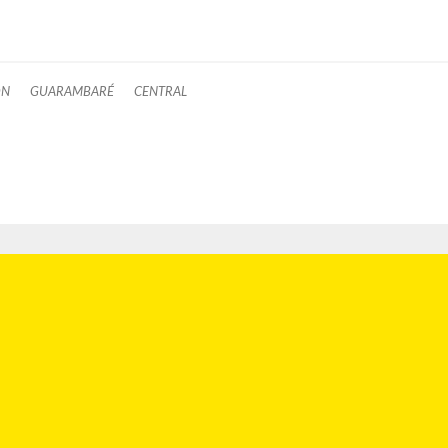
ON
GUARAMBARÉ
CENTRAL