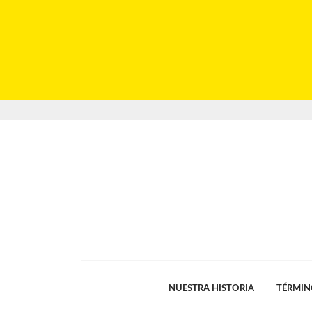
NUESTRA HISTORIA
TÉRMIN