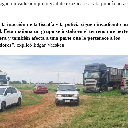
siguen invadiendo propiedad de exazucarera y la policía no ac
la inacción de la fiscalía y la policía siguen invadiendo n
. Esta mañana un grupo se instaló en el terreno que perte
era y también afecta a una parte que le pertenece a los
dores”
, explicó Edgar Vaesken.