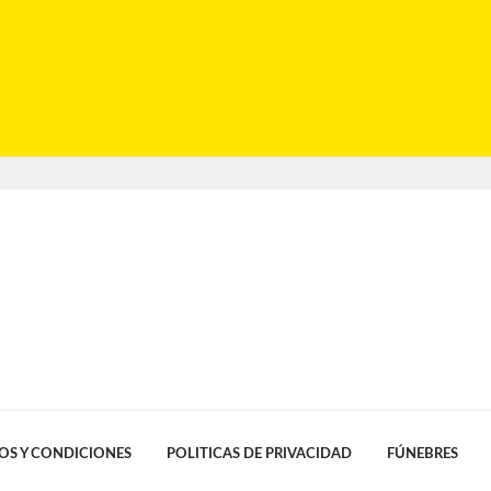
OS Y CONDICIONES
POLITICAS DE PRIVACIDAD
FÚNEBRES