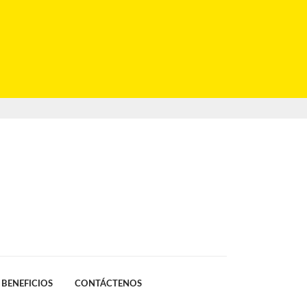
BENEFICIOS
CONTÁCTENOS