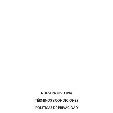
NUESTRA HISTORIA
TÉRMINOS Y CONDICIONES
POLITICAS DE PRIVACIDAD