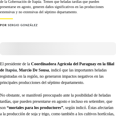
de la Gobernación de Itapúa. Temen que heladas tardías que pueden
presentarse en agosto, generen daños significativos en las producciones
extensivas y no extensivas del séptimo departamento.
POR
SERGIO GONZÁLEZ
El presidente de la
Coordinadora Agrícola del Paraguay en la filial
de
Itapúa
,
Marcio De Sousa
, indicó que las importantes heladas
registradas en la región, no generaron impactos negativos en las
principales producciones del séptimo departamento.
No obstante, se manifestó preocupado ante la posibilidad de heladas
tardías, que pueden presentarse en agosto e incluso en setiembre, que
son
“mortales para los productores”
, según indicó. Éstas afectarían
a la producción de soja y trigo, como también a los cultivos hortícolas,