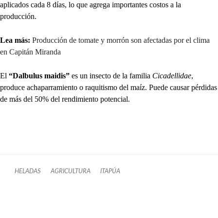
aplicados cada 8 días, lo que agrega importantes costos a la
producción.
Lea más:
Producción de tomate y morrón son afectadas por el clima
en Capitán Miranda
El
“Dalbulus maidis”
es un insecto de la familia
Cicadellidae
,
produce achaparramiento o raquitismo del maíz. Puede causar pérdidas
de más del 50% del rendimiento potencial.
HELADAS
AGRICULTURA
ITAPÚA