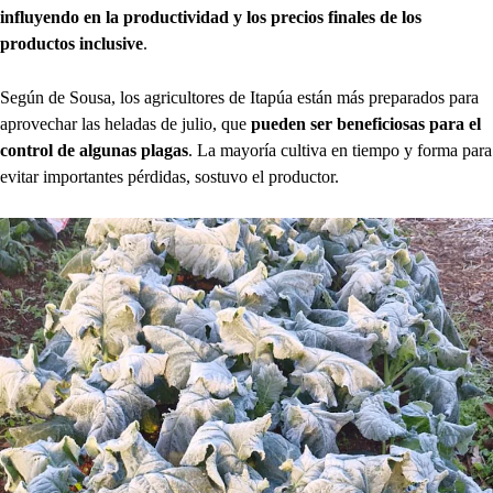
influyendo en la productividad y los precios finales de los
productos inclusive
.
Según de Sousa, los agricultores de Itapúa están más preparados para
aprovechar las heladas de julio, que
pueden ser beneficiosas para el
control de algunas plagas
. La mayoría cultiva en tiempo y forma para
evitar importantes pérdidas, sostuvo el productor.