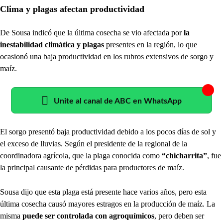
Clima y plagas afectan productividad
De Sousa indicó que la última cosecha se vio afectada por
la
inestabilidad climática y plagas
presentes en la región, lo que
ocasionó una baja productividad en los rubros extensivos de sorgo y
maíz.
Unite al canal de ABC en WhatsApp
El sorgo presentó baja productividad debido a los pocos días de sol y
el exceso de lluvias. Según el presidente de la regional de la
coordinadora agrícola, que la plaga conocida como
“chicharrita”
, fue
la principal causante de pérdidas para productores de maíz.
Sousa dijo que esta plaga está presente hace varios años, pero esta
última cosecha causó mayores estragos en la producción de maíz. La
misma
puede ser controlada con agroquímicos
, pero deben ser