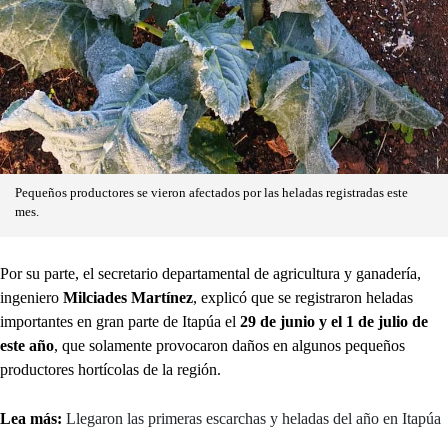
Pequeños productores se vieron afectados por las heladas registradas este
mes.
Por su parte, el secretario departamental de agricultura y ganadería,
ingeniero
Milciades Martínez
, explicó que se registraron heladas
importantes en gran parte de Itapúa el
29 de junio y el 1 de julio de
este año
, que solamente provocaron daños en algunos pequeños
productores hortícolas de la región.
Lea más:
Llegaron las primeras escarchas y heladas del año en Itapúa