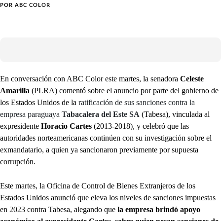
POR
ABC COLOR
En conversación con ABC Color este martes, la senadora
Celeste
Amarilla
(PLRA) comentó sobre el anuncio por parte del gobierno de
los Estados Unidos de la
ratificación de sus sanciones contra la
empresa paraguaya
Tabacalera del Este SA
(Tabesa), vinculada al
expresidente
Horacio Cartes
(2013-2018), y celebró que las
autoridades norteamericanas continúen con su investigación sobre el
exmandatario, a quien ya sancionaron previamente por supuesta
corrupción.
Este martes, la Oficina de Control de Bienes Extranjeros de los
Estados Unidos anunció que eleva los niveles de sanciones impuestas
en 2023 contra Tabesa, alegando que
la empresa brindó apoyo