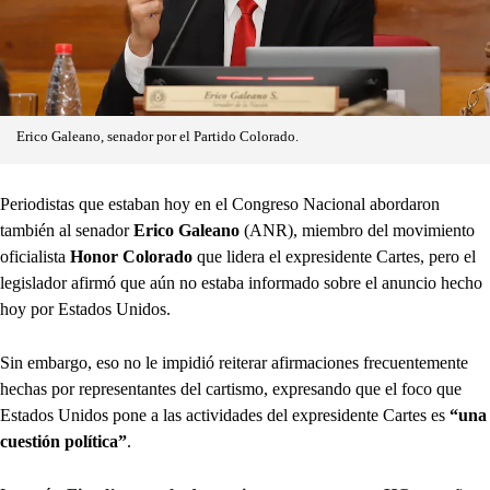
Erico Galeano, senador por el Partido Colorado.
Periodistas que estaban hoy en el Congreso Nacional abordaron
también al senador
Erico Galeano
(ANR), miembro del movimiento
oficialista
Honor Colorado
que lidera el expresidente Cartes, pero el
legislador afirmó que aún no estaba informado sobre el anuncio hecho
hoy por Estados Unidos.
Sin embargo, eso no le impidió reiterar afirmaciones frecuentemente
hechas por representantes del cartismo, expresando que el foco que
Estados Unidos pone a las actividades del expresidente Cartes es
“una
cuestión política”
.