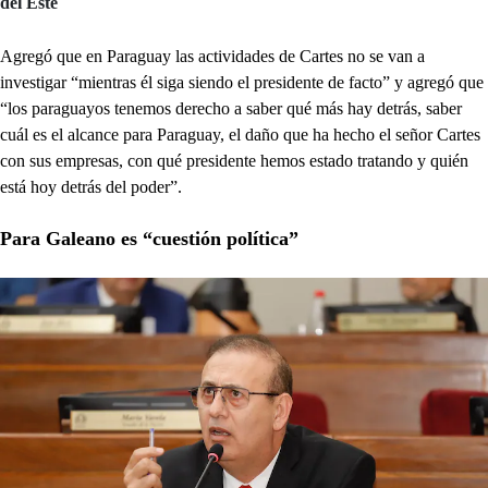
del Este
Agregó que en Paraguay las actividades de Cartes no se van a
investigar “mientras él siga siendo el presidente de facto” y agregó que
“los paraguayos tenemos derecho a saber qué más hay detrás, saber
cuál es el alcance para Paraguay, el daño que ha hecho el señor Cartes
con sus empresas, con qué presidente hemos estado tratando y quién
está hoy detrás del poder”.
Para Galeano es “cuestión política”