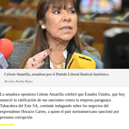
Celeste Amarilla, senadora por el Partido Liberal Radical Auténtico.
Arcenio Acuña Rojas
La senadora opositora Celeste Amarilla celebró que Estados Unidos, que hoy
anunció la ratificación de sus sanciones contra la empresa paraguaya
Tabacalera del Este SA, continúe indagando sobre los negocios del
expresidente Horacio Cartes, a quien el país norteamericano sancionó por
presunta corrupción.