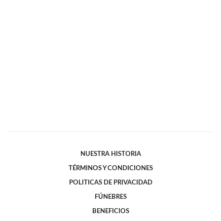
NUESTRA HISTORIA
TÉRMINOS Y CONDICIONES
POLITICAS DE PRIVACIDAD
FÚNEBRES
BENEFICIOS