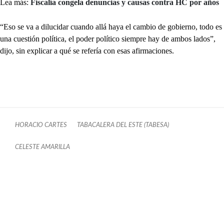
Lea más:
Fiscalía congela denuncias y causas contra HC por años
“Eso se va a dilucidar cuando allá haya el cambio de gobierno, todo es
una cuestión política, el poder político siempre hay de ambos lados”,
dijo, sin explicar a qué se refería con esas afirmaciones.
HORACIO CARTES
TABACALERA DEL ESTE (TABESA)
CELESTE AMARILLA