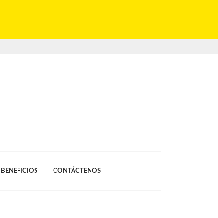
BENEFICIOS
CONTÁCTENOS