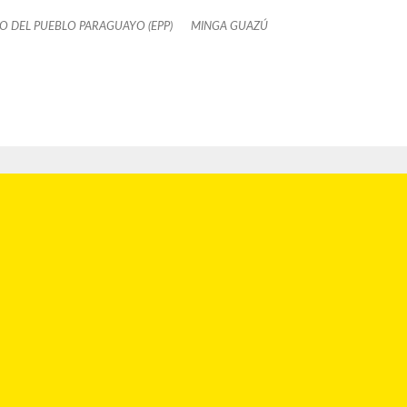
TO DEL PUEBLO PARAGUAYO (EPP)
MINGA GUAZÚ