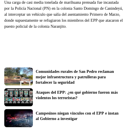
Una carga de casi media tonelada de marihuana prensada fue incautada
por la Policía Nacional (PN) en la colonia Santo Domingo de Canindeyú,
al interceptar un vehículo que salía del asentamiento Primero de Marzo,
donde supuestamente se refugiaron los miembros del EPP que atacaron el
puesto policial de la colonia Naranjito.
Comunidades rurales de San Pedro reclaman 
mejor infraestructura y patrulleras para 
fortalecer la seguridad
Ataques del EPP: ¿en qué gobierno fueron más 
violentos los terroristas?
Campesinos niegan vínculos con el EPP e instan 
al Gobierno a investigar 