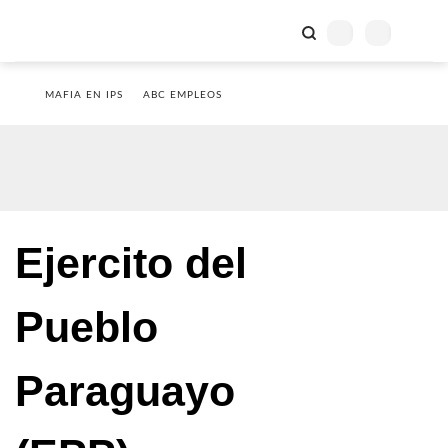
MAFIA EN IPS
ABC EMPLEOS
Ejercito del
Pueblo
Paraguayo