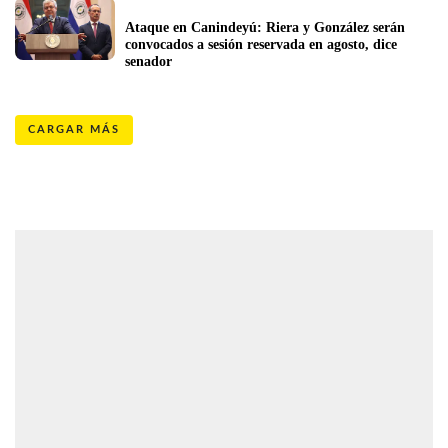
Ataque en Canindeyú: Riera y González serán 
convocados a sesión reservada en agosto, dice 
senador
CARGAR MÁS