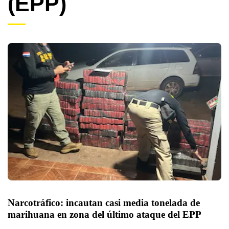
(EPP)
Narcotráfico: incautan casi media tonelada de 
marihuana en zona del último ataque del EPP