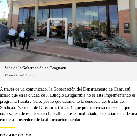
Sede de la Gobernación de Caaguazú.
Víctor Daniel Barrera
A través de un comunicado, la Gobernación del Departamento de Caaguazú
aclaró que en la ciudad de J. Eulogio Estigarribia no se está implementando el
programa Hambre Cero, por lo que desmiente la denuncia del titular del
Sindicato Nacional de Directores (Sinadi), que publicó en su red social que
una escuela de esta zona recibió alimentos en mal estado, supuestamente de una
empresa proveedora de la alimentación escolar.
POR
ABC COLOR