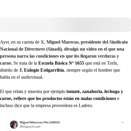
Ayer, en su cuenta de X,
Miguel Marecos, presidente del Sindicato
Nacional de Directores (Sinadi), divulgó un video en el que una
persona narra las condiciones en que les llegaron verduras y
carne.
Se trata de la
Escuela Básica Nº 1655
que está en Torín,
distrito de
J. Eulogio Estigarribia
, siempre según el hombre que
habla en el audiovisual.
El que relata y muestra por ejemplo
tomate, zanahoria, lechuga y
carne, refiere que los productos están en malas condiciones
e
incluso dice que la empresa proveedora es Ladero.