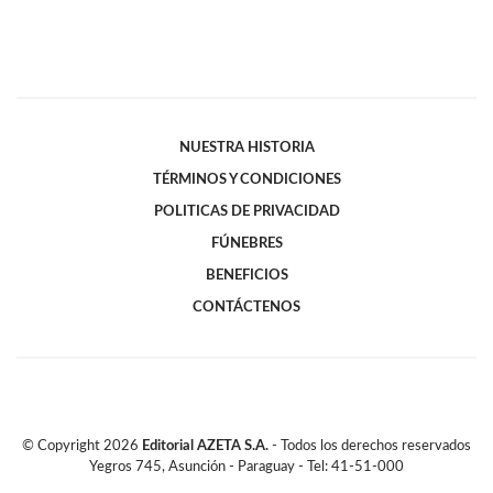
NUESTRA HISTORIA
TÉRMINOS Y CONDICIONES
POLITICAS DE PRIVACIDAD
FÚNEBRES
BENEFICIOS
CONTÁCTENOS
© Copyright
2026
Editorial AZETA S.A.
- Todos los derechos reservados
Yegros 745, Asunción - Paraguay - Tel: 41-51-000