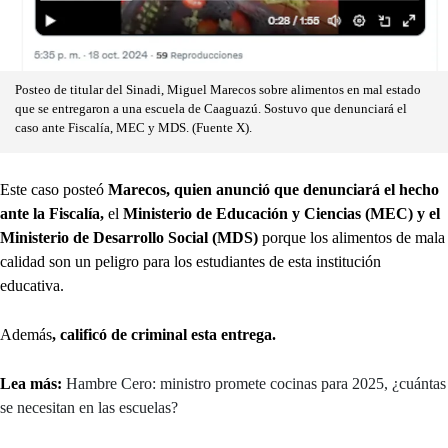
Posteo de titular del Sinadi, Miguel Marecos sobre alimentos en mal estado
que se entregaron a una escuela de Caaguazú. Sostuvo que denunciará el
caso ante Fiscalía, MEC y MDS. (Fuente X).
Este caso posteó
Marecos, quien anunció que denunciará el hecho
ante la Fiscalía,
el
Ministerio de Educación y Ciencias (MEC) y el
Ministerio de Desarrollo Social (MDS)
porque los alimentos de mala
calidad son un peligro para los estudiantes de esta institución
educativa.
Además
, calificó de criminal esta entrega.
Lea más:
Hambre Cero: ministro promete cocinas para 2025, ¿cuántas
se necesitan en las escuelas?