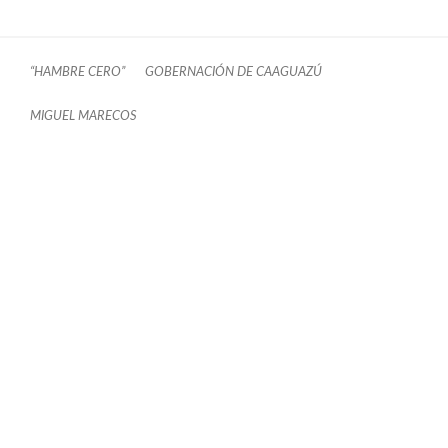
“HAMBRE CERO”
GOBERNACIÓN DE CAAGUAZÚ
MIGUEL MARECOS