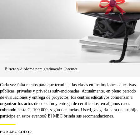
Birrete y diploma para graduación. Internet.
Cada vez falta menos para que terminen las clases en instituciones educativas
públicas, privadas y privadas subvencionadas. Actualmente, en pleno período
de evaluaciones y entrega de proyectos, los centros educativos comienzan a
organizar los actos de colación y entrega de certificados, en algunos casos
cobrando hasta G. 100.000, según denuncias. Usted, ¿pagaría para que su hijo
participe en estos eventos? El MEC brinda sus recomendaciones.
POR
ABC COLOR