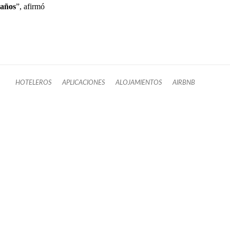
años
”, afirmó
HOTELEROS
APLICACIONES
ALOJAMIENTOS
AIRBNB