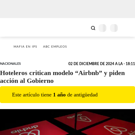
MAFIA EN IPS
ABC EMPLEOS
NACIONALES
02 DE DICIEMBRE DE 2024 A LA - 18:11
Hoteleros critican modelo “Airbnb” y piden
acción al Gobierno
Este artículo tiene
1
año
de antigüedad