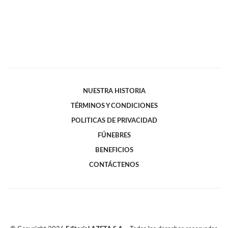
NUESTRA HISTORIA
TÉRMINOS Y CONDICIONES
POLITICAS DE PRIVACIDAD
FÚNEBRES
BENEFICIOS
CONTÁCTENOS