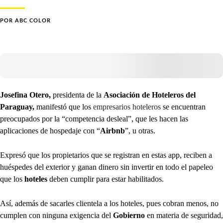
POR
ABC COLOR
Josefina Otero,
presidenta de la
Asociación de Hoteleros del
Paraguay,
manifestó que los
empresarios hoteleros
se encuentran
preocupados por la “competencia desleal”, que les hacen las
aplicaciones de hospedaje con “
Airbnb
”, u otras.
Expresó que los propietarios que se registran en estas app, reciben a
huéspedes del exterior y ganan dinero sin invertir en todo el papeleo
que los
hoteles
deben cumplir para estar habilitados.
Así, además de sacarles clientela a los hoteles, pues cobran menos, no
cumplen con ninguna exigencia del
Gobierno
en materia de seguridad,