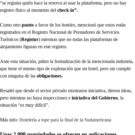
“se registra quién hace la reserva al usar la plataforma, pero no hay
registro físico al momento del
check in”.
Como otro
punto
a favor de los hoteles, mencionó que estos están
registrados en el Registro Nacional de Prestadores de Servicios
Turísticos (
Registur
) mientras que no todas las plataformas de
alojamiento figuran en este registro.
Ante esta situación, piden la formalización de la mencionada industria,
que tiene el mismo tipo de explotación que un hotel, pero sin cumplir
con ninguna de las
obligaciones.
Resaltó que desde el sector privado mostraron iniciativa, dieron ideas,
pero mientras no haya inspecciones e
iniciativa del Gobierno
, la
situación “es muy difícil”.
Más info:
Hotelería a tope para la final de la Sudamericana
Unas 2.000 propiedades se ofrecen en aplicaciones