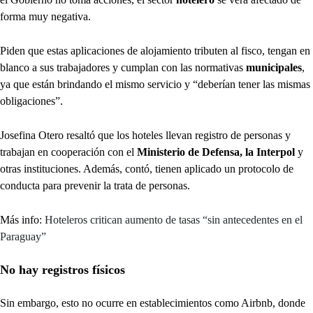
forma muy negativa.
Piden que estas aplicaciones de alojamiento tributen al fisco, tengan en
blanco a sus trabajadores y cumplan con las normativas
municipales
,
ya que están brindando el mismo servicio y “deberían tener las mismas
obligaciones”.
Josefina Otero resaltó que los hoteles llevan registro de personas y
trabajan en cooperación con el
Ministerio de Defensa, la Interpol
y
otras instituciones. Además, contó, tienen aplicado un protocolo de
conducta para prevenir la trata de personas.
Más info:
Hoteleros critican aumento de tasas “sin antecedentes en el
Paraguay”
No hay registros físicos
Sin embargo, esto no ocurre en establecimientos como Airbnb, donde