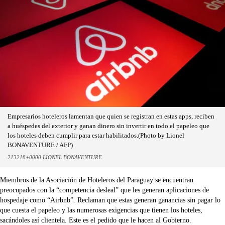
Empresarios hoteleros lamentan que quien se registran en estas apps, reciben
a huéspedes del exterior y ganan dinero sin invertir en todo el papeleo que
los hoteles deben cumplir para estar habilitados.(Photo by Lionel
BONAVENTURE / AFP)
213218+0000 LIONEL BONAVENTURE
Miembros de la Asociación de Hoteleros del Paraguay se encuentran
preocupados con la “competencia desleal” que les generan aplicaciones de
hospedaje como “Airbnb”. Reclaman que estas generan ganancias sin pagar lo
que cuesta el papeleo y las numerosas exigencias que tienen los hoteles,
sacándoles así clientela. Este es el pedido que le hacen al Gobierno.