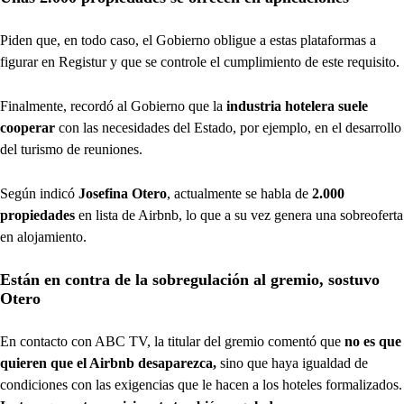
Piden que, en todo caso, el Gobierno obligue a estas plataformas a
figurar en Registur y que se controle el cumplimiento de este requisito.
Finalmente, recordó al Gobierno que la
industria hotelera suele
cooperar
con las necesidades del Estado, por ejemplo, en el desarrollo
del turismo de reuniones.
Según indicó
Josefina Otero
, actualmente se habla de
2.000
propiedades
en lista de Airbnb, lo que a su vez genera una sobreoferta
en alojamiento.
Están en contra de la sobregulación al gremio, sostuvo
Otero
En contacto con ABC TV, la titular del gremio comentó que
no es que
quieren que el Airbnb desaparezca,
sino que haya igualdad de
condiciones con las exigencias que le hacen a los hoteles formalizados.