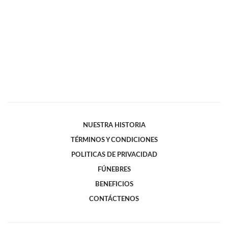
NUESTRA HISTORIA
TÉRMINOS Y CONDICIONES
POLITICAS DE PRIVACIDAD
FÚNEBRES
BENEFICIOS
CONTÁCTENOS