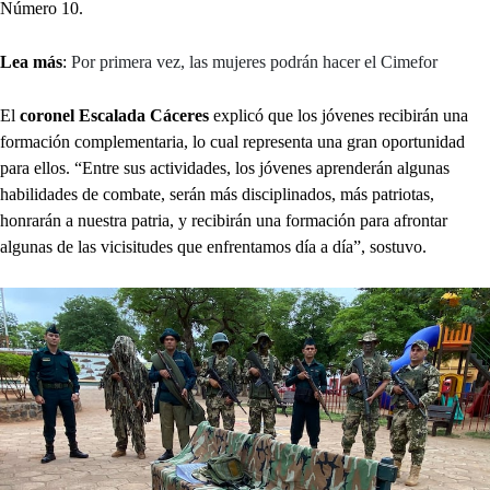
Número 10.
Lea más
:
Por primera vez, las mujeres podrán hacer el Cimefor
El
coronel Escalada Cáceres
explicó que los jóvenes recibirán una
formación complementaria, lo cual representa una gran oportunidad
para ellos. “Entre sus actividades, los jóvenes aprenderán algunas
habilidades de combate, serán más disciplinados, más patriotas,
honrarán a nuestra patria, y recibirán una formación para afrontar
algunas de las vicisitudes que enfrentamos día a día”, sostuvo.