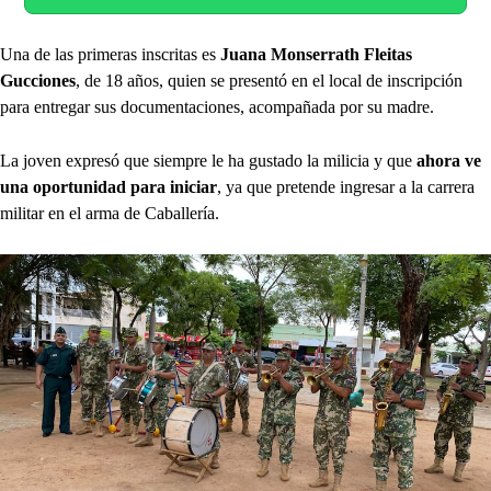
Una de las primeras inscritas es
Juana Monserrath Fleitas
Gucciones
, de 18 años, quien se presentó en el local de inscripción
para entregar sus documentaciones, acompañada por su madre.
La joven expresó que siempre le ha gustado la milicia y que
ahora ve
una oportunidad para iniciar
, ya que pretende ingresar a la carrera
militar en el arma de Caballería.