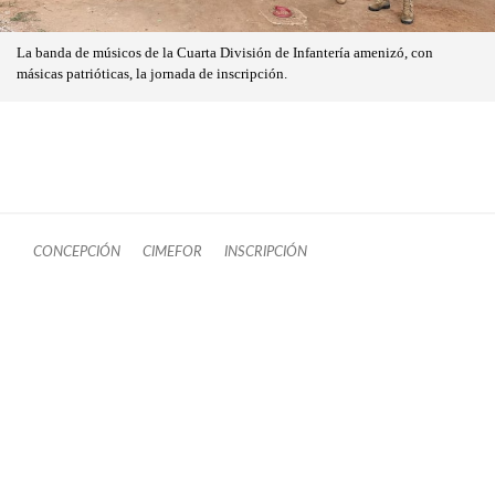
La banda de músicos de la Cuarta División de Infantería amenizó, con
másicas patrióticas, la jornada de inscripción.
CONCEPCIÓN
CIMEFOR
INSCRIPCIÓN