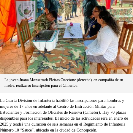
La joven Juana Monserrath Fleitas Guccione (derecha), en compañía de su
madre, realiza su inscripción para el Cimerfor.
La Cuarta División de Infantería habilitó las inscripciones para hombres y
mujeres de 17 años en adelante al Centro de Instrucción Militar para
Estudiantes y Formación de Oficiales de Reserva (Cimefor). Hay 70 plazas
disponibles para los interesados. El inicio de las actividades será en enero de
2025 y tendrá una duración de seis semanas en el Regimiento de Infantería
Número 10 “Sauce”, ubicado en la ciudad de Concepción.