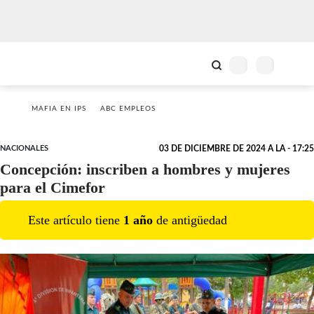
MAFIA EN IPS
ABC EMPLEOS
NACIONALES
03 DE DICIEMBRE DE 2024 A LA - 17:25
Concepción: inscriben a hombres y mujeres
para el Cimefor
Este artículo tiene
1
año
de antigüedad