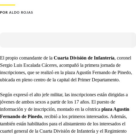
POR
ALDO ROJAS
El propio comandante de la
Cuarta División de Infantería
, coronel
Sergio Luis Escalada Cáceres, acompañó la primera jornada de
inscripciones, que se realizó en la plaza Agustín Fernando de Pinedo,
ubicada en pleno centro de la capital del Primer Departamento.
Según expresó el alto jefe militar, las inscripciones están dirigidas a
jóvenes de ambos sexos a partir de los 17 años. El puesto de
información y de inscripción, montado en la céntrica
plaza Agustín
Fernando de Pinedo
, recibió a los primeros interesados. Además,
también están habilitados para el alistamiento de los interesados el
cuartel general de la Cuarta División de Infantería y el Regimiento