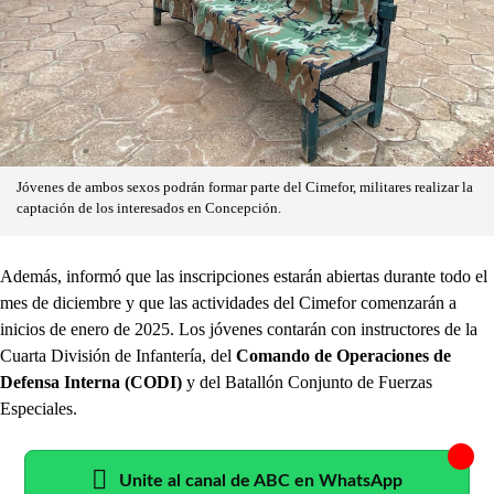
Jóvenes de ambos sexos podrán formar parte del Cimefor, militares realizar la
captación de los interesados en Concepción.
Además, informó que las inscripciones estarán abiertas durante todo el
mes de diciembre y que las actividades del Cimefor comenzarán a
inicios de enero de 2025. Los jóvenes contarán con instructores de la
Cuarta División de Infantería, del
Comando de Operaciones de
Defensa Interna (CODI)
y del Batallón Conjunto de Fuerzas
Especiales.
Unite al canal de ABC en WhatsApp