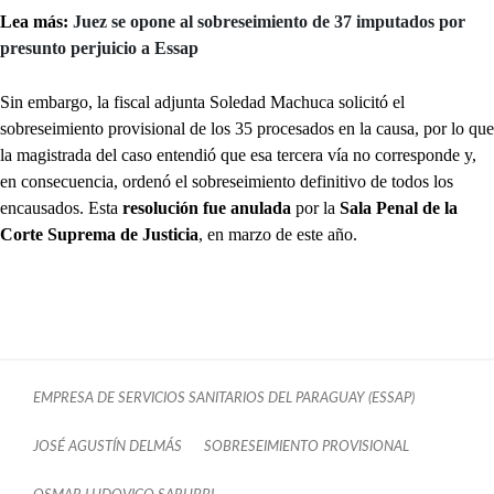
Lea más:
Juez se opone al sobreseimiento de 37 imputados por
presunto perjuicio a Essap
Sin embargo, la fiscal adjunta Soledad Machuca solicitó el
sobreseimiento provisional de los 35 procesados en la causa, por lo que
la magistrada del caso entendió que esa tercera vía no corresponde y,
en consecuencia, ordenó el sobreseimiento definitivo de todos los
encausados. Esta
resolución fue anulada
por la
Sala Penal de la
Corte Suprema de Justicia
, en marzo de este año.
EMPRESA DE SERVICIOS SANITARIOS DEL PARAGUAY (ESSAP)
JOSÉ AGUSTÍN DELMÁS
SOBRESEIMIENTO PROVISIONAL