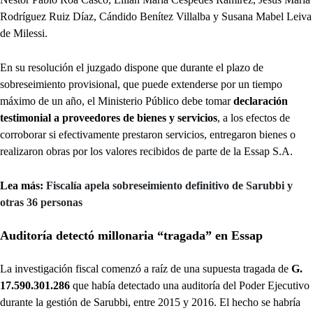
Rodríguez Ruiz Díaz, Cándido Benítez Villalba y Susana Mabel Leiva
de Milessi.
En su resolución el juzgado dispone que durante el plazo de
sobreseimiento provisional, que puede extenderse por un tiempo
máximo de un año, el Ministerio Público debe tomar
declaración
testimonial a proveedores de bienes y servicios
, a los efectos de
corroborar si efectivamente prestaron servicios, entregaron bienes o
realizaron obras por los valores recibidos de parte de la Essap S.A.
Lea más:
Fiscalía apela sobreseimiento definitivo de Sarubbi y
otras 36 personas
Auditoría detectó millonaria “tragada” en Essap
La investigación fiscal comenzó a raíz de una supuesta tragada de
G.
17.590.301.286
que había detectado una auditoría del Poder Ejecutivo
durante la gestión de Sarubbi, entre 2015 y 2016. El hecho se habría