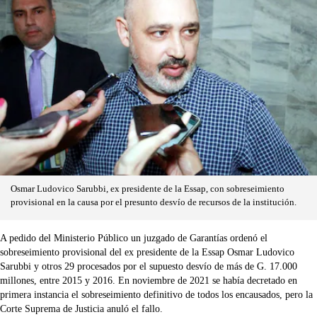
Osmar Ludovico Sarubbi, ex presidente de la Essap, con sobreseimiento
provisional en la causa por el presunto desvío de recursos de la institución.
A pedido del Ministerio Público un juzgado de Garantías ordenó el
sobreseimiento provisional del ex presidente de la Essap Osmar Ludovico
Sarubbi y otros 29 procesados por el supuesto desvío de más de G. 17.000
millones, entre 2015 y 2016. En noviembre de 2021 se había decretado en
primera instancia el sobreseimiento definitivo de todos los encausados, pero la
Corte Suprema de Justicia anuló el fallo.