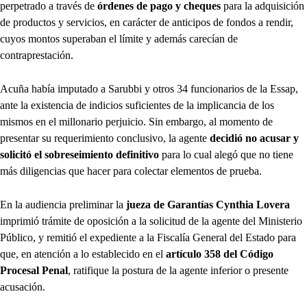
perpetrado a través de
órdenes de pago y cheques
para la adquisición
de productos y servicios, en carácter de anticipos de fondos a rendir,
cuyos montos superaban el límite y además carecían de
contraprestación.
Acuña había imputado a Sarubbi y otros 34 funcionarios de la Essap,
ante la existencia de indicios suficientes de la implicancia de los
mismos en el millonario perjuicio. Sin embargo, al momento de
presentar su requerimiento conclusivo, la agente
decidió no acusar y
solicitó el sobreseimiento definitivo
para lo cual alegó que no tiene
más diligencias que hacer para colectar elementos de prueba.
En la audiencia preliminar la
jueza de Garantías Cynthia Lovera
imprimió trámite de oposición a la solicitud de la agente del Ministerio
Público, y remitió el expediente a la Fiscalía General del Estado para
que, en atención a lo establecido en el
artículo 358 del Código
Procesal Penal
, ratifique la postura de la agente inferior o presente
acusación.