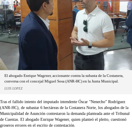
El abogado Enrique Wagener, accionante contra la subasta de la Costanera,
conversa con el concejal Miguel Sosa (ANR-HC) en la Junta Municipal.
LUIS LOPEZ
Tras el fallido intento del imputado intendente Óscar “Nenecho” Rodríguez
(ANR-HC), de subastar 6 hectáreas de la Costanera Norte, los abogados de la
Municipalidad de Asunción contestaron la demanda planteada ante el Tribunal
de Cuentas. El abogado Enrique Wagener, quien planteó el pleito, cuestionó
groseros errores en el escrito de contestación.