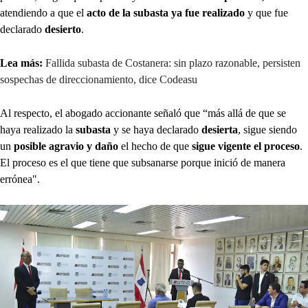
atendiendo a que el
acto de la subasta ya fue realizado
y que fue
declarado
desierto
.
Lea más:
Fallida subasta de Costanera: sin plazo razonable, persisten
sospechas de direccionamiento, dice Codeasu
Al respecto, el abogado accionante señaló que “más allá de que se
haya realizado la
subasta
y se haya declarado
desierta
, sigue siendo
un
posible agravio y daño
el hecho de que
sigue vigente el proceso
.
El proceso es el que tiene que subsanarse porque inició de manera
errónea".