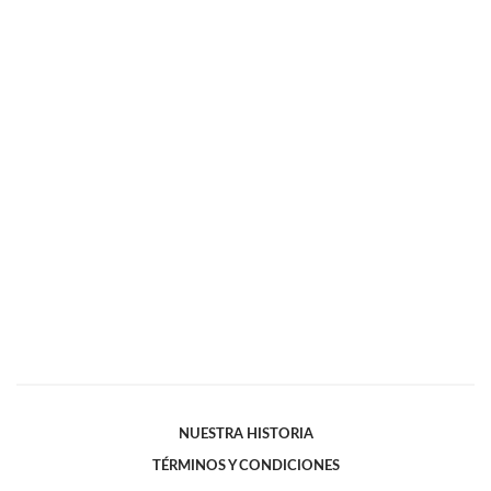
NUESTRA HISTORIA
TÉRMINOS Y CONDICIONES