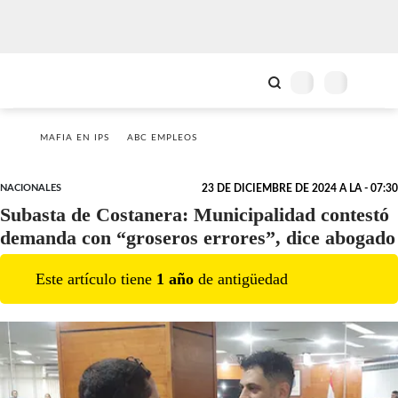
MAFIA EN IPS
ABC EMPLEOS
NACIONALES
23 DE DICIEMBRE DE 2024 A LA - 07:30
Subasta de Costanera: Municipalidad contestó
demanda con “groseros errores”, dice abogado
Este artículo tiene
1
año
de antigüedad