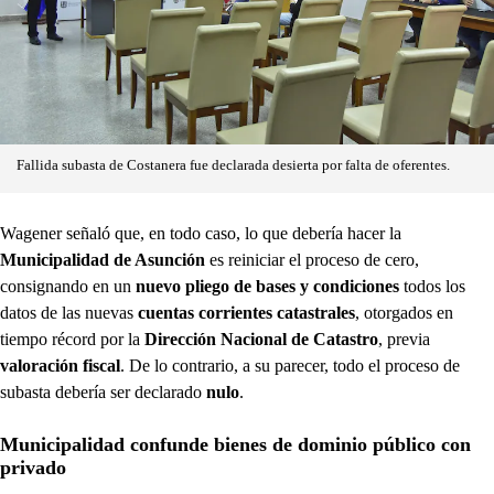
Fallida subasta de Costanera fue declarada desierta por falta de oferentes.
Wagener señaló que, en todo caso, lo que debería hacer la
Municipalidad de Asunción
es reiniciar el proceso de cero,
consignando en un
nuevo pliego de bases y condiciones
todos los
datos de las nuevas
cuentas corrientes catastrales
, otorgados en
tiempo récord por la
Dirección Nacional de Catastro
, previa
valoración fiscal
. De lo contrario, a su parecer, todo el proceso de
subasta debería ser declarado
nulo
.
Municipalidad confunde bienes de dominio público con
privado