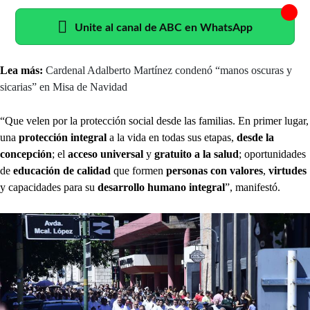
Unite al canal de ABC en WhatsApp
Lea más:
Cardenal Adalberto Martínez condenó “manos oscuras y
sicarias” en Misa de Navidad
“Que velen por la protección social desde las familias. En primer lugar,
una
protección integral
a la vida en todas sus etapas,
desde la
concepción
; el
acceso universal
y
gratuito a la salud
; oportunidades
de
educación
de calidad
que formen
personas con valores
,
virtudes
y capacidades para su
desarrollo humano integral
”, manifestó.