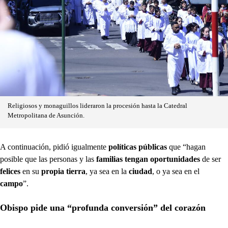
Religiosos y monaguillos lideraron la procesión hasta la Catedral
Metropolitana de Asunción.
A continuación, pidió igualmente
políticas públicas
que “hagan
posible que las personas y las
familias tengan oportunidades
de ser
felices
en su
propia tierra
, ya sea en la
ciudad
, o ya sea en el
campo
”.
Obispo pide una “profunda conversión” del corazón