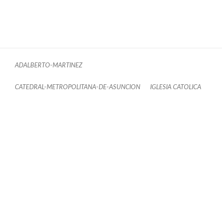
ADALBERTO-MARTINEZ
CATEDRAL-METROPOLITANA-DE-ASUNCION
IGLESIA CATOLICA