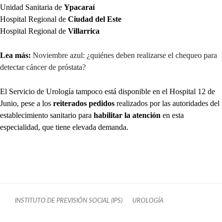
Unidad Sanitaria de
Ypacaraí
Hospital Regional de
Ciudad del Este
Hospital Regional de
Villarrica
Lea más:
Noviembre azul: ¿quiénes deben realizarse el chequeo para
detectar cáncer de próstata?
El Servicio de Urología tampoco está disponible en el Hospital 12 de
Junio, pese a los
reiterados pedidos
realizados por las autoridades del
establecimiento sanitario para
habilitar la atención
en esta
especialidad, que tiene elevada demanda.
INSTITUTO DE PREVISIÓN SOCIAL (IPS)
UROLOGÍA