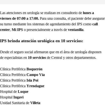
Las atenciones en urología se realizan en consultorio de
lunes a
viernes de 07:00 a 17:00.
Para una consulta, el paciente debe asegurar
su turno mediante los sistemas de agendamiento del IPS como
call
center
,
Mi IPS
o presencialmente a través de
ventanilla
.
IPS brinda atención urológica en 10 servicios:
Desde el seguro social afirmaron que en el área de urología disponen
de especialistas en
10 servicios
de Central y otros departamentos.
Clínica Periférica
Boquerón
Clínica Periférica
Campo Vía
Clínica Periférica
Isla Poi
Clínica Periférica
Yrendague
Hospital de
Luque
Hospital
Ingavi
Unidad Sanitaria de
Villeta