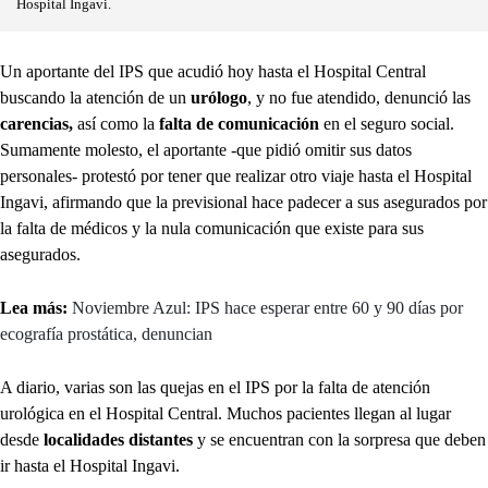
Hospital Ingavi.
Un aportante del IPS que acudió hoy hasta el Hospital Central
buscando la atención de un
urólogo
,
y no fue atendido, denunció las
carencias,
así como la
falta de comunicación
en el seguro social.
Sumamente molesto, el aportante -que pidió omitir sus datos
personales- protestó por tener que realizar otro viaje hasta el Hospital
Ingavi, afirmando que la previsional hace padecer a sus asegurados por
la falta de médicos y la nula comunicación que existe para sus
asegurados.
Lea más:
Noviembre Azul: IPS hace esperar entre 60 y 90 días por
ecografía prostática, denuncian
A diario, varias son las quejas en el IPS por la falta de atención
urológica en el Hospital Central. Muchos pacientes llegan al lugar
desde
localidades distantes
y se encuentran con la sorpresa que deben
ir hasta el Hospital Ingavi.