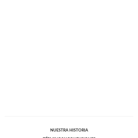
NUESTRA HISTORIA