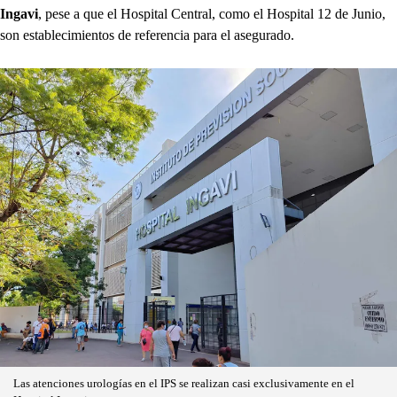
Ingavi
, pese a que el Hospital Central, como el Hospital 12 de Junio,
son establecimientos de referencia para el asegurado.
Las atenciones urologías en el IPS se realizan casi exclusivamente en el