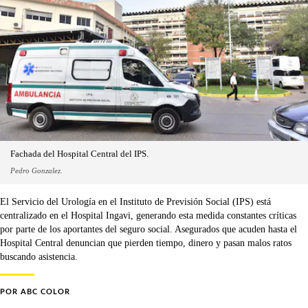
Fachada del Hospital Central del IPS.
Pedro Gonzalez.
El Servicio del Urología en el Instituto de Previsión Social (IPS) está
centralizado en el Hospital Ingavi, generando esta medida constantes críticas
por parte de los aportantes del seguro social. Asegurados que acuden hasta el
Hospital Central denuncian que pierden tiempo, dinero y pasan malos ratos
buscando asistencia.
POR
ABC COLOR