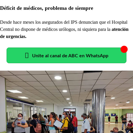
Déficit de médicos, problema de siempre
Desde hace meses los asegurados del IPS denuncian que el Hospital
Central no dispone de médicos urólogos, ni siquiera para la
atención
de urgencias.
Unite al canal de ABC en WhatsApp