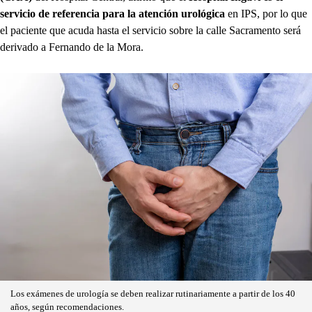
servicio de referencia para la atención urológica
en IPS, por lo que
el paciente que acuda hasta el servicio sobre la calle Sacramento será
derivado a Fernando de la Mora.
Los exámenes de urología se deben realizar rutinariamente a partir de los 40
años, según recomendaciones.