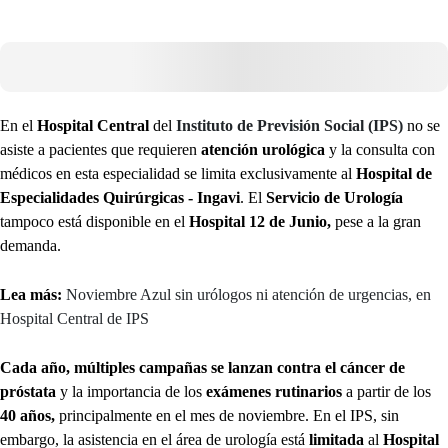
En el
Hospital Central
del
Instituto de Previsión Social (IPS)
no se
asiste a pacientes que requieren
atención urológica
y la consulta con
médicos en esta especialidad se limita exclusivamente al
Hospital de
Especialidades Quirúrgicas - Ingavi
. El
Servicio de Urología
tampoco está disponible en el
Hospital 12 de Junio,
pese a la gran
demanda.
Lea más:
Noviembre Azul sin urólogos ni atención de urgencias, en
Hospital Central de IPS
Cada año, múltiples campañas se lanzan contra el cáncer de
próstata
y la importancia de los
exámenes rutinarios
a partir de los
40 años,
principalmente en el mes de noviembre. En el IPS, sin
embargo, la asistencia en el área de urología está
limitada
al
Hospital