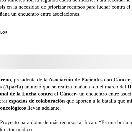
sis en la necesidad de priorizar recursos para luchar contra el 
ñana un encuentro entre asociaciones.
OLOR
reno
, presidenta de la
Asociación de Pacientes con Cáncer 
s (Apacfa)
anunció que se realiza mañana -en el marco del
D
onal de la Lucha contra el Cáncer
- un encuentro entre asoci
erar
espacios de colaboración
que aporten a la batalla que mi
 oncológicos
llevan adelante.
Proyecto para dotar de más recursos al Incan: “Es una burla a
director médico