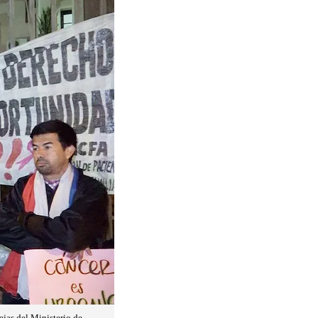
ejas del Ministerio de