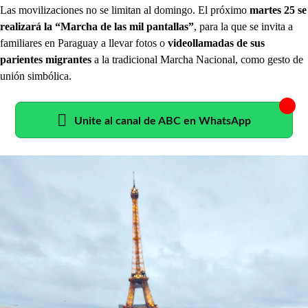
Las movilizaciones no se limitan al domingo. El próximo
martes 25 se
realizará la “Marcha de las mil pantallas”
, para la que se invita a
familiares en Paraguay a llevar fotos o
videollamadas de sus
parientes migrantes
a la tradicional Marcha Nacional, como gesto de
unión simbólica.
Unite al canal de ABC en WhatsApp