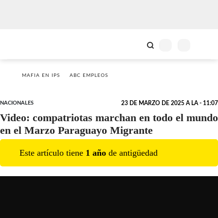
MAFIA EN IPS
ABC EMPLEOS
NACIONALES
23 DE MARZO DE 2025 A LA - 11:07
Video: compatriotas marchan en todo el mundo
en el Marzo Paraguayo Migrante
Este artículo tiene
1
año
de antigüedad