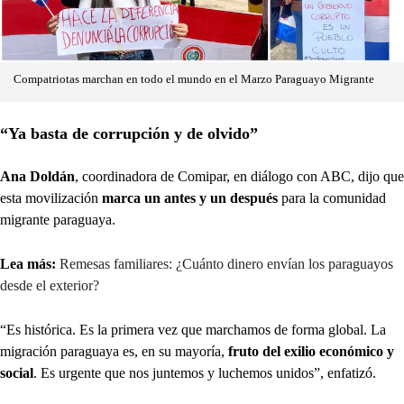
Compatriotas marchan en todo el mundo en el Marzo Paraguayo Migrante
“Ya basta de corrupción y de olvido”
Ana Doldán
, coordinadora de Comipar, en diálogo con ABC, dijo que
esta movilización
marca un antes y un después
para la comunidad
migrante paraguaya.
Lea más:
Remesas familiares: ¿Cuánto dinero envían los paraguayos
desde el exterior?
“Es histórica. Es la primera vez que marchamos de forma global. La
migración paraguaya es, en su mayoría,
fruto del exilio económico y
social
. Es urgente que nos juntemos y luchemos unidos”, enfatizó.