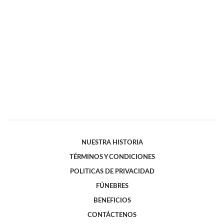
NUESTRA HISTORIA
TÉRMINOS Y CONDICIONES
POLITICAS DE PRIVACIDAD
FÚNEBRES
BENEFICIOS
CONTÁCTENOS