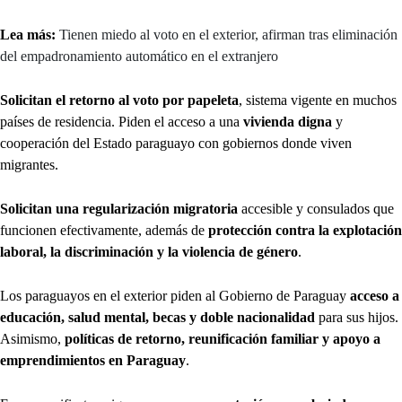
Lea más:
Tienen miedo al voto en el exterior, afirman tras eliminación
del empadronamiento automático en el extranjero
Solicitan el retorno al voto por papeleta
, sistema vigente en muchos
países de residencia. Piden el acceso a una
vivienda digna
y
cooperación del Estado paraguayo con gobiernos donde viven
migrantes.
Solicitan una regularización migratoria
accesible y consulados que
funcionen efectivamente, además de
protección contra la explotación
laboral, la discriminación y la violencia de género
.
Los paraguayos en el exterior piden al Gobierno de Paraguay
acceso a
educación, salud mental, becas y doble nacionalidad
para sus hijos.
Asimismo,
políticas de retorno, reunificación familiar y apoyo a
emprendimientos en Paraguay
.