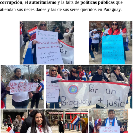
corrupción
, el
autoritarismo
y la falta de
políticas públicas
que
atiendan sus necesidades y las de sus seres queridos en Paraguay.