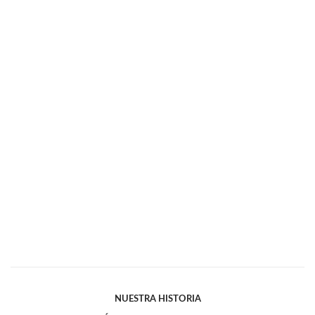
NUESTRA HISTORIA