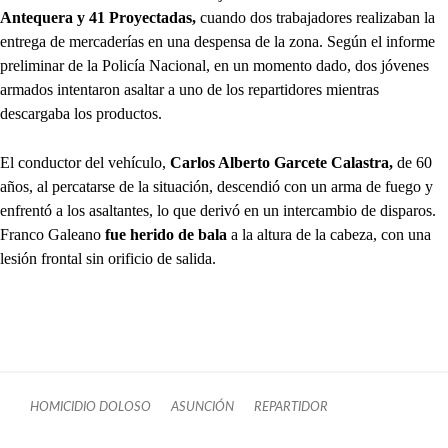
Antequera y 41 Proyectadas,
cuando dos trabajadores realizaban la
entrega de mercaderías en una despensa de la zona. Según el informe
preliminar de la Policía Nacional, en un momento dado, dos jóvenes
armados intentaron asaltar a uno de los repartidores mientras
descargaba los productos.
El conductor del vehículo,
Carlos Alberto Garcete Calastra,
de 60
años, al percatarse de la situación, descendió con un arma de fuego y
enfrentó a los asaltantes, lo que derivó en un intercambio de disparos.
Franco Galeano
fue herido de bala
a la altura de la cabeza, con una
lesión frontal sin orificio de salida.
HOMICIDIO DOLOSO
ASUNCIÓN
REPARTIDOR