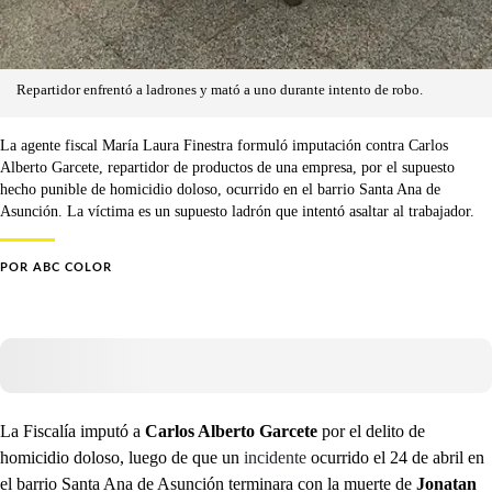
Repartidor enfrentó a ladrones y mató a uno durante intento de robo.
La agente fiscal María Laura Finestra formuló imputación contra Carlos
Alberto Garcete, repartidor de productos de una empresa, por el supuesto
hecho punible de homicidio doloso, ocurrido en el barrio Santa Ana de
Asunción. La víctima es un supuesto ladrón que intentó asaltar al trabajador.
POR
ABC COLOR
La Fiscalía imputó a
Carlos Alberto Garcete
por el delito de
homicidio doloso, luego de que un
incidente
ocurrido el 24 de abril en
el barrio Santa Ana de Asunción terminara con la muerte de
Jonatan