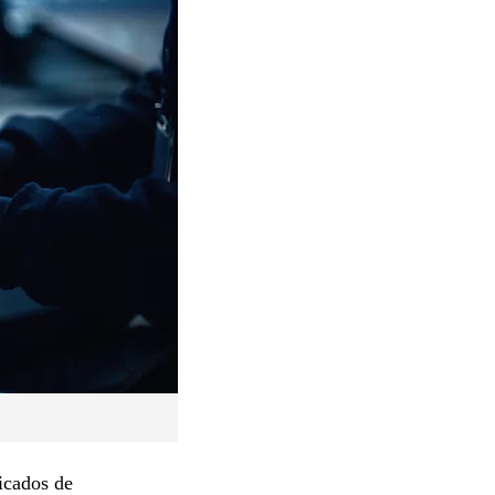
icados de