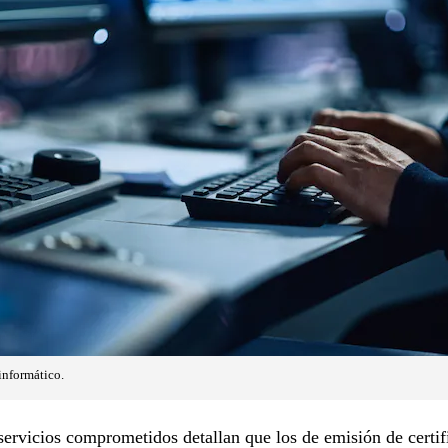
informático.
servicios comprometidos detallan que los de emisión de certif