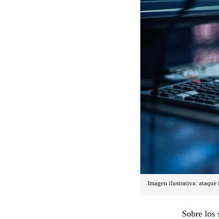
Imagen ilustrativa: ataque 
Sobre los 