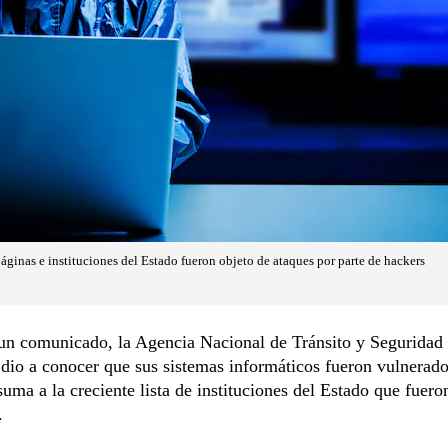
páginas e instituciones del Estado fueron objeto de ataques por parte de hackers
un comunicado, la Agencia Nacional de Tránsito y Seguridad 
io a conocer que sus sistemas informáticos fueron vulnerado
suma a la creciente lista de instituciones del Estado que fuero
.